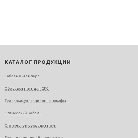
КАТАЛОГ ПРОДУКЦИИ
Кабель витая пара
Оборудование для СКС
Телекоммуникационные шкафы
Оптический кабель
Оптическое оборудование
Телевизионное оборудование