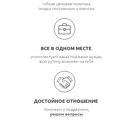
гибкая ценовая политика
скидки постоянным клиентам
ВСЕ В ОДНОМ МЕСТЕ
укомплектуем заказ под ваши нужды,
всю рутину возьмем на себя
ДОСТОЙНОЕ ОТНОШЕНИЕ
поможем и поддержим,
решим вопросы