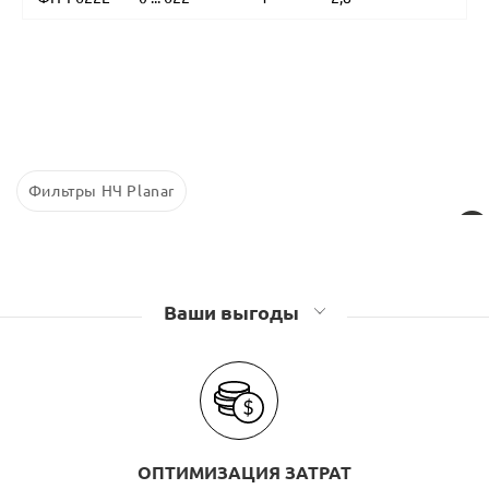
Фильтры НЧ Planar
Ваши выгоды
ОПТИМИЗАЦИЯ ЗАТРАТ