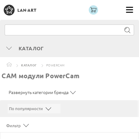
КАТАЛОГ
КАТАЛОГ
POWERCAM
CAM модули PowerCam
Развернуть категории бренда
Фильтр