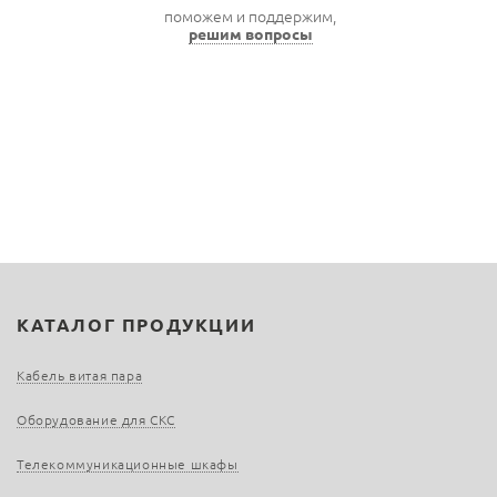
поможем и поддержим,
решим вопросы
КАТАЛОГ ПРОДУКЦИИ
Кабель витая пара
Оборудование для СКС
Телекоммуникационные шкафы