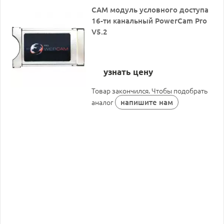
CAM модуль условного доступа
16-ти канальный PowerCam Pro
V5.2
узнать цену
Товар закончился. Чтобы подобрать
напишите нам
аналог