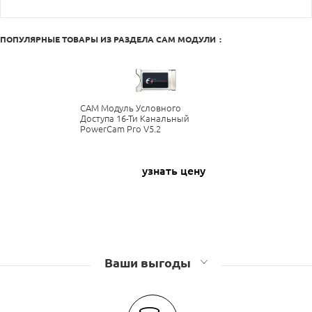
ПОПУЛЯРНЫЕ ТОВАРЫ ИЗ РАЗДЕЛА
CAM МОДУЛИ
:
CAM Модуль Условного
Доступа 16-Ти Канальный
PowerCam Pro V5.2
узнать цену
Ваши выгоды