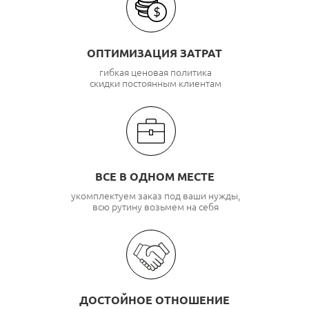
ОПТИМИЗАЦИЯ ЗАТРАТ
гибкая ценовая политика
скидки постоянным клиентам
ВСЕ В ОДНОМ МЕСТЕ
укомплектуем заказ под ваши нужды,
всю рутину возьмем на себя
ДОСТОЙНОЕ ОТНОШЕНИЕ