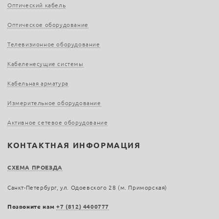
Оптический кабель
Оптическое оборудование
Телевизионное оборудование
Кабеленесущие системы
Кабельная арматура
Измерительное оборудование
Активное сетевое оборудование
КОНТАКТНАЯ ИНФОРМАЦИЯ
СХЕМА ПРОЕЗДА
Санкт-Петербург, ул. Одоевского 28 (м. Приморская)
Позвоните нам
+7 (812) 4400777