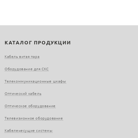
КАТАЛОГ ПРОДУКЦИИ
Кабель витая пара
Оборудование для СКС
Телекоммуникационные шкафы
Оптический кабель
Оптическое оборудование
Телевизионное оборудование
Кабеленесущие системы