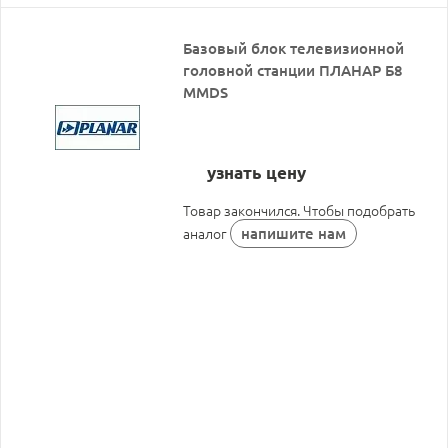
Базовый блок телевизионной
головной станции ПЛАНАР Б8
MMDS
узнать цену
Товар закончился. Чтобы подобрать
напишите нам
аналог