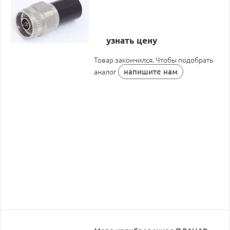
узнать цену
Товар закончился. Чтобы подобрать
напишите нам
аналог