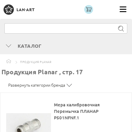
КАТАЛОГ
ПРОДУКЦИЯ PLANAR
Продукция Planar , стр. 17
Развернуть категории бренда
Мера калибровочная
Перемычка ПЛАНАР
P501NFNF.1