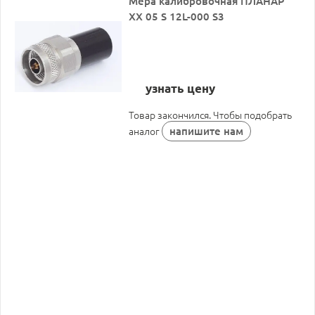
Мера калибровочная ПЛАНАР
ХХ 05 S 12L-000 S3
узнать цену
Товар закончился. Чтобы подобрать
напишите нам
аналог