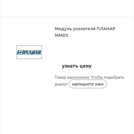
Модуль усилителя ПЛАНАР
MMDS
узнать цену
Товар закончился. Чтобы подобрать
напишите нам
аналог