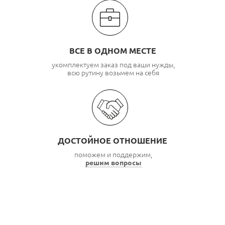
ВСЕ В ОДНОМ МЕСТЕ
укомплектуем заказ под ваши нужды,
всю рутину возьмем на себя
ДОСТОЙНОЕ ОТНОШЕНИЕ
поможем и поддержим,
решим вопросы