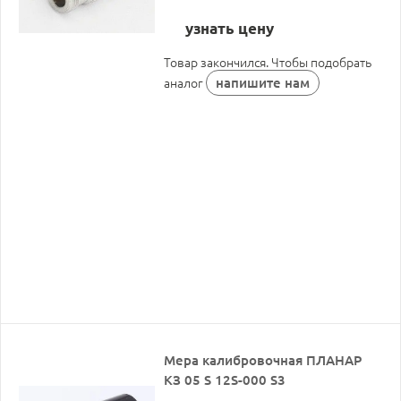
узнать цену
Товар закончился. Чтобы подобрать
напишите нам
аналог
Мера калибровочная ПЛАНАР
КЗ 05 S 12S-000 S3