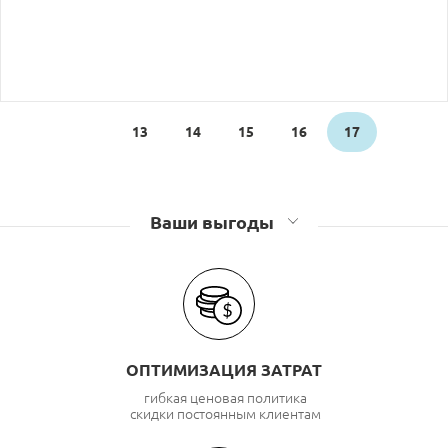
13
14
15
16
17
Ваши выгоды
ОПТИМИЗАЦИЯ ЗАТРАТ
гибкая ценовая политика
скидки постоянным клиентам