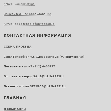
Кабельная арматура
Измерительное оборудование
Активное сетевое оборудование
КОНТАКТНАЯ ИНФОРМАЦИЯ
СХЕМА ПРОЕЗДА
Санкт-Петербург, ул. Одоевского 28 (м. Приморская)
Позвоните нам
+7 (812) 4400777
Отправьте запрос
SALE@LAN-ART.RU
Оставьте отзыв
SERVICE@LAN-ART.RU
ГЛАВНАЯ
О КОМПАНИИ