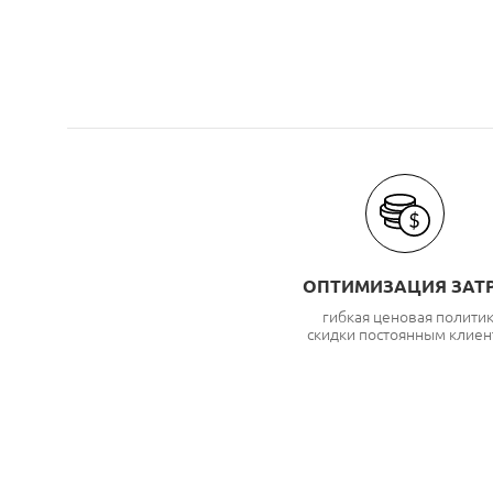
ОПТИМИЗАЦИЯ ЗАТ
гибкая ценовая полити
скидки постоянным клиен