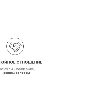
ТОЙНОЕ ОТНОШЕНИЕ
оможем и поддержим,
решим вопросы