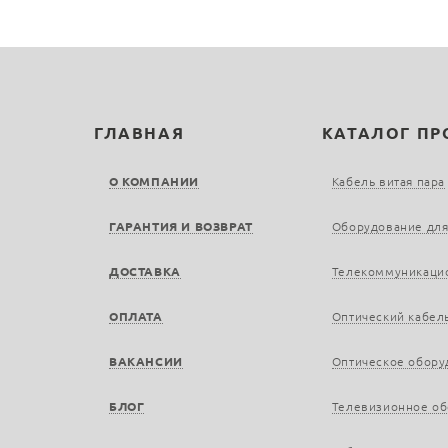
ГЛАВНАЯ
КАТАЛОГ П
О КОМПАНИИ
Кабель витая пара
ГАРАНТИЯ И ВОЗВРАТ
Оборудование для
ДОСТАВКА
Телекоммуникаци
ОПЛАТА
Оптический кабел
ВАКАНСИИ
Оптическое обору
БЛОГ
Телевизионное о