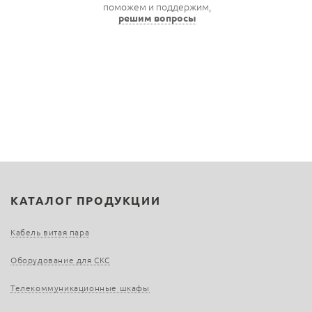
поможем и поддержим,
решим вопросы
КАТАЛОГ ПРОДУКЦИИ
Кабель витая пара
Оборудование для СКС
Телекоммуникационные шкафы