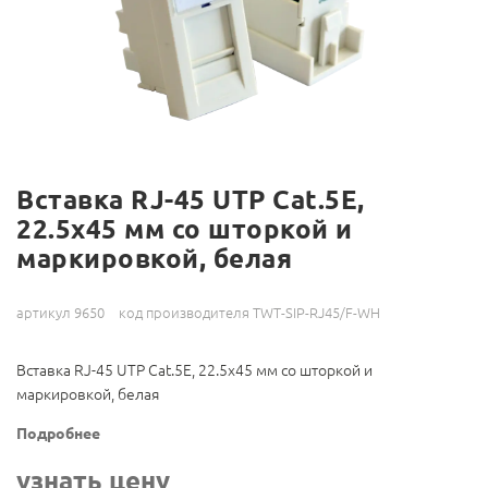
Вставка RJ-45 UTP Cat.5E,
22.5x45 мм со шторкой и
маркировкой, белая
артикул 9650
код производителя TWT-SIP-RJ45/F-WH
Вставка RJ-45 UTP Cat.5E, 22.5x45 мм со шторкой и
маркировкой, белая
Подробнее
узнать цену