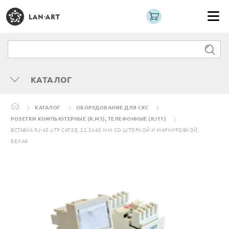
КАТАЛОГ
КАТАЛОГ
ОБОРУДОВАНИЕ ДЛЯ СКС
РОЗЕТКИ КОМПЬЮТЕРНЫЕ (RJ45), ТЕЛЕФОННЫЕ (RJ11)
ВСТАВКА RJ-45 UTP CAT.5E, 22.5X45 ММ СО ШТОРКОЙ И МАРКИРОВКОЙ,
БЕЛАЯ