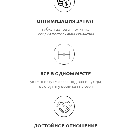
ОПТИМИЗАЦИЯ ЗАТРАТ
гибкая ценовая политика
скидки постоянным клиентам
ВСЕ В ОДНОМ МЕСТЕ
укомплектуем заказ под ваши нужды,
всю рутину возьмем на себя
ДОСТОЙНОЕ ОТНОШЕНИЕ