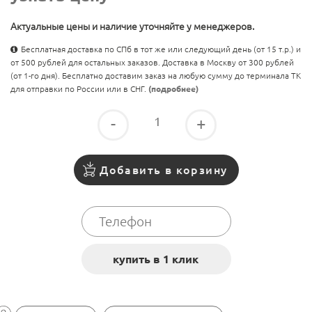
Актуальные цены и наличие уточняйте у менеджеров.
Бесплатная доставка по СПб в тот же или следующий день (от 15 т.р.) и
от 500 рублей для остальных заказов. Доставка в Москву от 300 рублей
(от 1-го дня). Бесплатно доставим заказ на любую сумму до терминала ТК
для отправки по России или в СНГ.
(подробнее)
-
+
Добавить в корзину