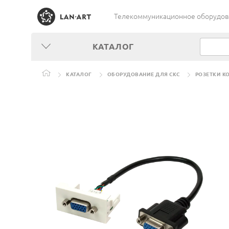
Телекоммуникационное оборудован
КАТАЛОГ
КАТАЛОГ
ОБОРУДОВАНИЕ ДЛЯ СКС
РОЗЕТКИ КО