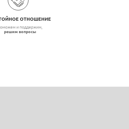
ТОЙНОЕ ОТНОШЕНИЕ
оможем и поддержим,
решим вопросы