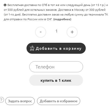
Бесплатная доставка по СПб в тот же или следующий день (от 15 т.р.) и
от 500 рублей для остальных заказов. Доставка в Москву от 300 рублей
(от 1-го дня). Бесплатно доставим заказ на любую сумму до терминала ТК
для отправки по России или в СНГ.
(подробнее)
-
+
Добавить в корзину
Задать вопрос
Добавить в избранное