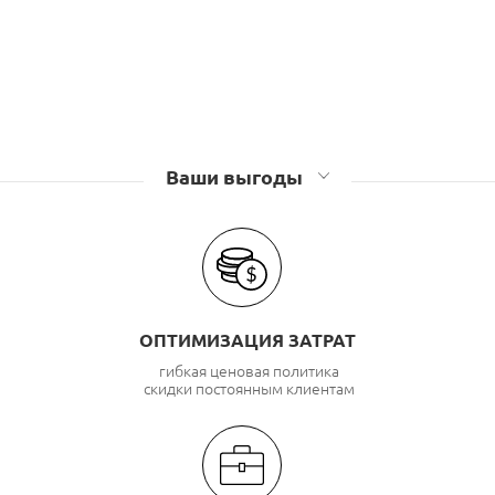
Ваши выгоды
ОПТИМИЗАЦИЯ ЗАТРАТ
гибкая ценовая политика
скидки постоянным клиентам