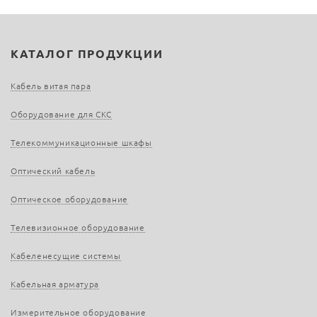
КАТАЛОГ ПРОДУКЦИИ
Кабель витая пара
Оборудование для СКС
Телекоммуникационные шкафы
Оптический кабель
Оптическое оборудование
Телевизионное оборудование
Кабеленесущие системы
Кабельная арматура
Измерительное оборудование