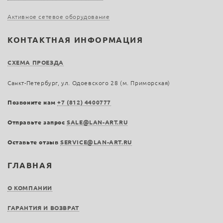
Активное сетевое оборудование
КОНТАКТНАЯ ИНФОРМАЦИЯ
СХЕМА ПРОЕЗДА
Санкт-Петербург, ул. Одоевского 28 (м. Приморская)
Позвоните нам
+7 (812) 4400777
Отправьте запрос
SALE@LAN-ART.RU
Оставьте отзыв
SERVICE@LAN-ART.RU
ГЛАВНАЯ
О КОМПАНИИ
ГАРАНТИЯ И ВОЗВРАТ