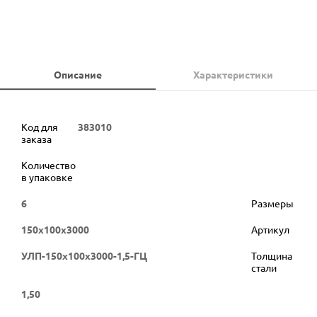
Описание
Характеристики
Код для
383010
заказа
Количество
в упаковке
6
Размеры
150х100х3000
Артикул
УЛП-150х100х3000-1,5-ГЦ
Толщина
стали
1,50