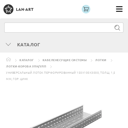
КАТАЛОГ
КАТАЛОГ
КАБЕЛЕНЕСУЩИЕ СИСТЕМЫ
ЛОТКИ
ЛОТКИ-КОРОБА УЛН/УЛП
УНИВЕРСАЛЬНЫЙ ЛОТОК ПЕРФОРИРОВАННЫЙ 150Х100Х3000, ТОЛЩ. 1,5
ММ, ГОР. ЦИНК