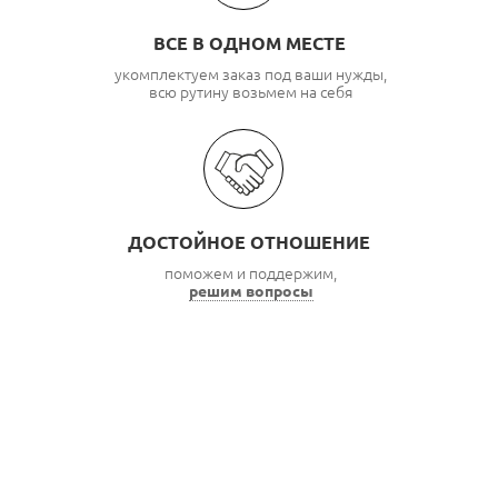
ВСЕ В ОДНОМ МЕСТЕ
укомплектуем заказ под ваши нужды,
всю рутину возьмем на себя
ДОСТОЙНОЕ ОТНОШЕНИЕ
поможем и поддержим,
решим вопросы