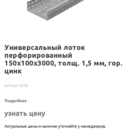
Универсальный лоток
перфорированный
150х100х3000, толщ. 1,5 мм, гор.
цинк
артикул 8238
Подробнее
узнать цену
Актуальные цены и наличие уточняйте у менеджеров.