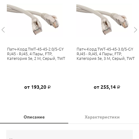
Патч-Корд TWT-45-45-2.0/S-GY
Патч-Корд TWT-45-45-3.0/S-GY
RJ45 - RJ45, 4 Пары, FTP,
RJ45 - RJ45, 4 Пары, FTP,
Категория 5е, 2 М, Серый, TWT
Категория 5е, 3 М, Серый, TWT
от 193,20
от 255,14
Р
Р
Описание
Характеристики