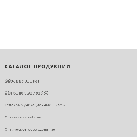
КАТАЛОГ ПРОДУКЦИИ
Кабель витая пара
Оборудование для СКС
Телекоммуникационные шкафы
Оптический кабель
Оптическое оборудование