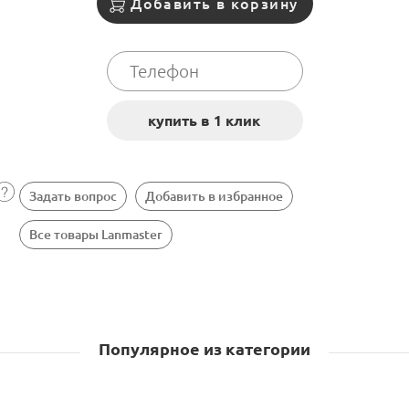
Добавить в корзину
Задать вопрос
Добавить в избранное
Все товары Lanmaster
Популярное из категории