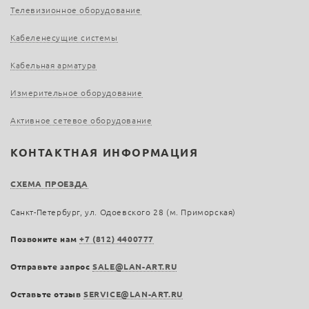
Телевизионное оборудование
Кабеленесущие системы
Кабельная арматура
Измерительное оборудование
Активное сетевое оборудование
КОНТАКТНАЯ ИНФОРМАЦИЯ
СХЕМА ПРОЕЗДА
Санкт-Петербург, ул. Одоевского 28 (м. Приморская)
Позвоните нам
+7 (812) 4400777
Отправьте запрос
SALE@LAN-ART.RU
Оставьте отзыв
SERVICE@LAN-ART.RU