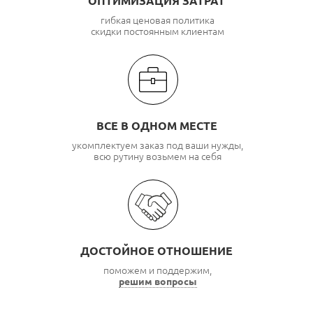
ОПТИМИЗАЦИЯ ЗАТРАТ
гибкая ценовая политика
скидки постоянным клиентам
ВСЕ В ОДНОМ МЕСТЕ
укомплектуем заказ под ваши нужды,
всю рутину возьмем на себя
ДОСТОЙНОЕ ОТНОШЕНИЕ
поможем и поддержим,
решим вопросы