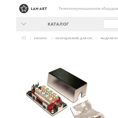
Телекоммуникационное оборудован
КАТАЛОГ
КАТАЛОГ
ОБОРУДОВАНИЕ ДЛЯ СКС
МОДУЛИ KE