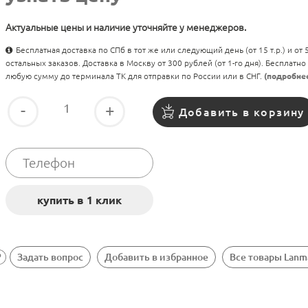
Актуальные цены и наличие уточняйте у менеджеров.
Бесплатная доставка по СПб в тот же или следующий день (от 15 т.р.) и от
остальных заказов. Доставка в Москву от 300 рублей (от 1-го дня). Бесплатно
любую сумму до терминала ТК для отправки по России или в СНГ.
(подробне
-
+
Добавить в корзину
Задать вопрос
Добавить в избранное
Все товары Lanm