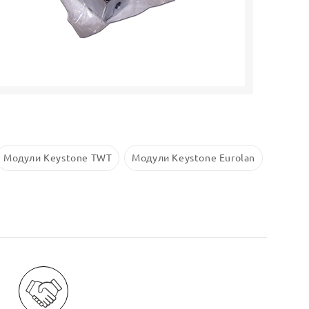
Модули Keystone TWT
Модули Keystone Eurolan