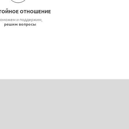
ТОЙНОЕ ОТНОШЕНИЕ
оможем и поддержим,
решим вопросы