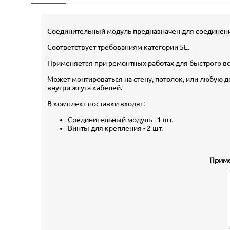
Соединительный модуль предназначен для соединения
Соответствует требованиям категории 5E.
Применяется при ремонтных работах для быстрого во
Может монтироваться на стену, потолок, или любую 
внутри жгута кабелей.
В комплект поставки входят:
Соединительный модуль - 1 шт.
Винты для крепления - 2 шт.
Приме