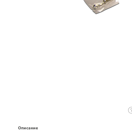
Описание