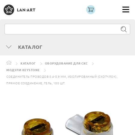
КАТАЛОГ
КАТАЛОГ
ОБОРУДОВАНИЕ ДЛЯ СКС
МОДУЛИ KEYSTONE
СОЕДИНИТЕЛЬ ПРОВОДОВ 0.4-0.9 ММ, ИЗОЛИРОВАННЫЙ (СКОТЧЛОК),
ПРЯМОЕ СОЕДИНЕНИЕ, ГЕЛЬ, 100 ШТ.