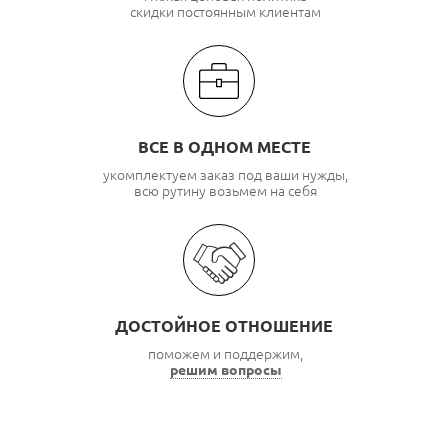
скидки постоянным клиентам
ВСЕ В ОДНОМ МЕСТЕ
укомплектуем заказ под ваши нужды,
всю рутину возьмем на себя
ДОСТОЙНОЕ ОТНОШЕНИЕ
поможем и поддержим,
решим вопросы