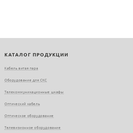
КАТАЛОГ ПРОДУКЦИИ
Кабель витая пара
Оборудование для СКС
Телекоммуникационные шкафы
Оптический кабель
Оптическое оборудование
Телевизионное оборудование