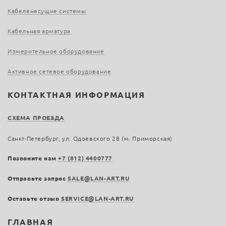
Кабеленесущие системы
Кабельная арматура
Измерительное оборудование
Активное сетевое оборудование
КОНТАКТНАЯ ИНФОРМАЦИЯ
СХЕМА ПРОЕЗДА
Санкт-Петербург, ул. Одоевского 28 (м. Приморская)
Позвоните нам
+7 (812) 4400777
Отправьте запрос
SALE@LAN-ART.RU
Оставьте отзыв
SERVICE@LAN-ART.RU
ГЛАВНАЯ