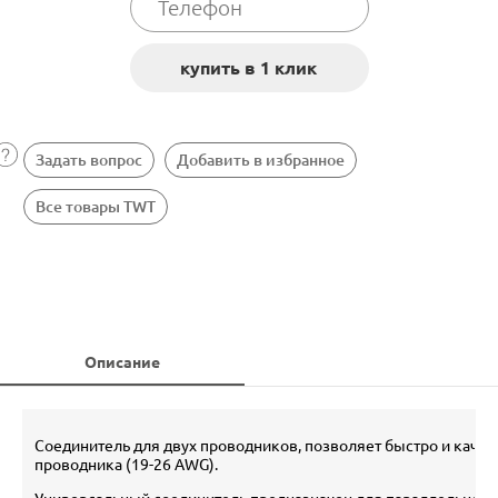
Задать вопрос
Добавить в избранное
Все товары TWT
Описание
Соединитель для двух проводников, позволяет быстро и каче
проводника (19-26 AWG).