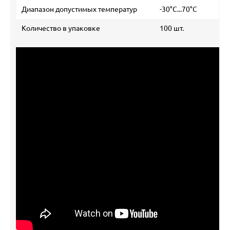
Диапазон допустимых температур
-30°C...70°C
Количество в упаковке
100 шт.