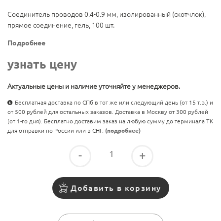
Соединитель проводов 0.4-0.9 мм, изолированный (скотчлок),
прямое соединение, гель, 100 шт.
Подробнее
узнать цену
Актуальные цены и наличие уточняйте у менеджеров.
Бесплатная доставка по СПб в тот же или следующий день (от 15 т.р.) и
от 500 рублей для остальных заказов. Доставка в Москву от 300 рублей
(от 1-го дня). Бесплатно доставим заказ на любую сумму до терминала ТК
для отправки по России или в СНГ.
(подробнее)
-
+
Добавить в корзину