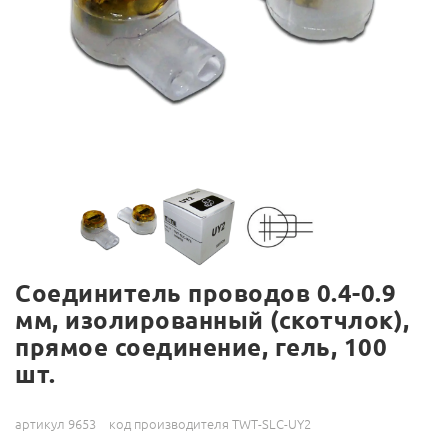
Соединитель проводов 0.4-0.9
мм, изолированный (скотчлок),
прямое соединение, гель, 100
шт.
артикул 9653
код производителя TWT-SLC-UY2