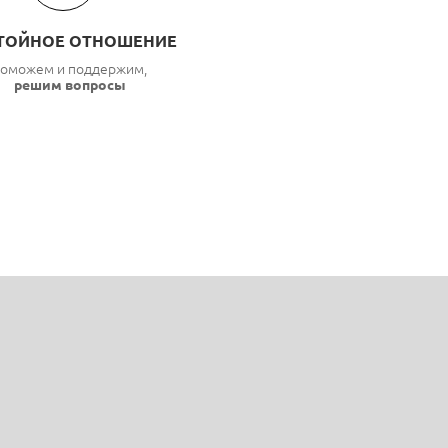
ТОЙНОЕ ОТНОШЕНИЕ
оможем и поддержим,
решим вопросы