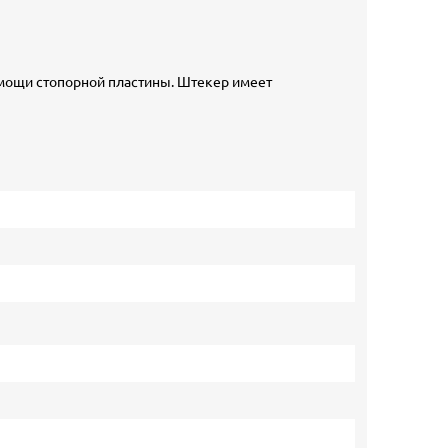
омощи стопорной пластины. Штекер имеет