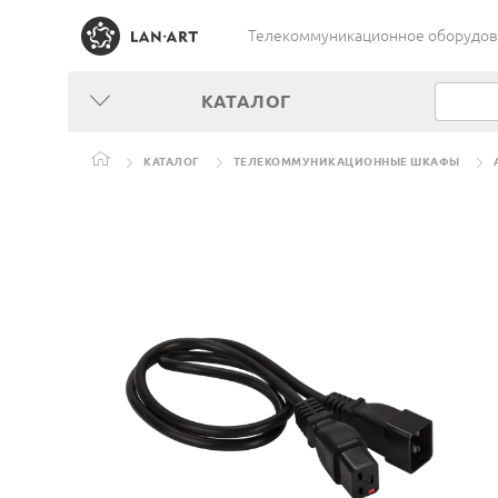
Телекоммуникационное оборудован
КАТАЛОГ
КАТАЛОГ
ТЕЛЕКОММУНИКАЦИОННЫЕ ШКАФЫ