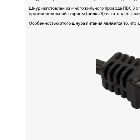
Шнур изготовлен из многожильного провода ПВС 3 х 
противоположной стороны (вилка В) изготовлен зал
Особенностью этого шнура питания является то, что