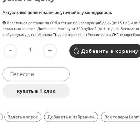
Актуальные цены и наличие уточняйте у менеджеров.
Бесплатная доставка по СПб в тот же или следующий день (от 15 т.р.) и от
остальных заказов. Доставка в Москву от 300 рублей (от 1-го дня). Бесплатно
любую сумму до терминала ТК для отправки по России или в СНГ.
(подробне
-
+
Добавить в корзину
Задать вопрос
Добавить в избранное
Все товары Lanm