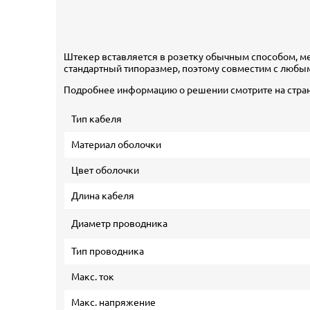
Штекер вставляется в розетку обычным способом, м
стандартный типоразмер, поэтому совместим с любы
Подробнее информацию о решении смотрите на стра
Тип кабеля
Материал оболочки
Цвет оболочки
Длина кабеля
Диаметр проводника
Тип проводника
Макс. ток
Макс. напряжение