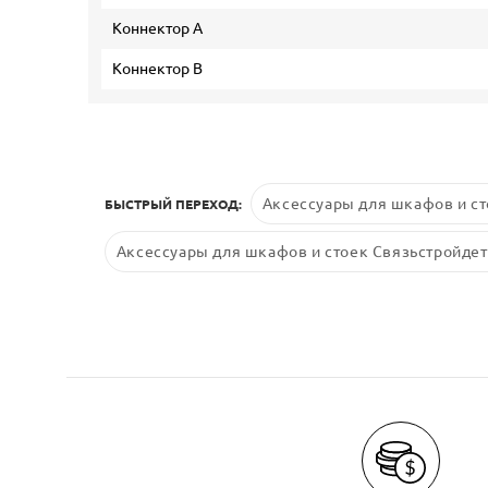
Коннектор А
Коннектор В
Аксессуары для шкафов и ст
БЫСТРЫЙ ПЕРЕХОД:
Аксессуары для шкафов и стоек Связьстройдет