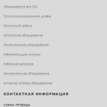
Оборудование для СКС
Телекоммуникационные шкафы
Оптический кабель
Оптическое оборудование
Телевизионное оборудование
Кабеленесущие системы
Кабельная арматура
Измерительное оборудование
Активное сетевое оборудование
КОНТАКТНАЯ ИНФОРМАЦИЯ
СХЕМА ПРОЕЗДА