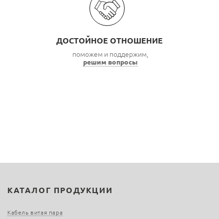
ДОСТОЙНОЕ ОТНОШЕНИЕ
поможем и поддержим,
решим вопросы
КАТАЛОГ ПРОДУКЦИИ
Кабель витая пара