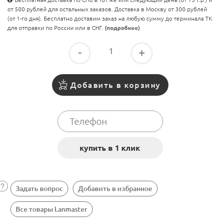
от 500 рублей для остальных заказов. Доставка в Москву от 300 рублей
(от 1-го дня). Бесплатно доставим заказ на любую сумму до терминала ТК
для отправки по России или в СНГ.
(подробнее)
-
+
Добавить в корзину
Задать вопрос
Добавить в избранное
Все товары Lanmaster