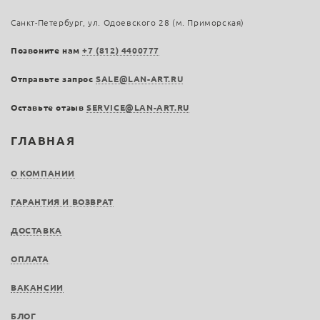
Санкт-Петербург, ул. Одоевского 28 (м. Приморская)
Позвоните нам
+7 (812) 4400777
Отправьте запрос
SALE@LAN-ART.RU
Оставьте отзыв
SERVICE@LAN-ART.RU
ГЛАВНАЯ
О КОМПАНИИ
ГАРАНТИЯ И ВОЗВРАТ
ДОСТАВКА
ОПЛАТА
ВАКАНСИИ
БЛОГ