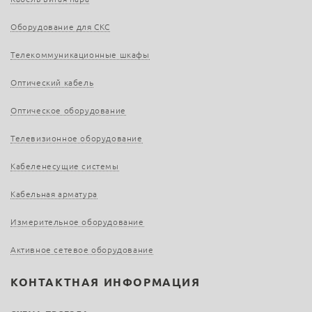
Оборудование для СКС
Телекоммуникационные шкафы
Оптический кабель
Оптическое оборудование
Телевизионное оборудование
Кабеленесущие системы
Кабельная арматура
Измерительное оборудование
Активное сетевое оборудование
КОНТАКТНАЯ ИНФОРМАЦИЯ