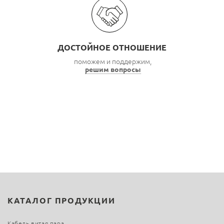
ДОСТОЙНОЕ ОТНОШЕНИЕ
поможем и поддержим,
решим вопросы
КАТАЛОГ ПРОДУКЦИИ
Кабель витая пара