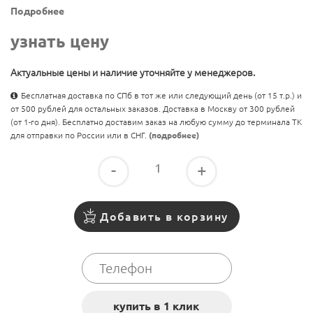
Подробнее
узнать цену
Актуальные цены и наличие уточняйте у менеджеров.
Бесплатная доставка по СПб в тот же или следующий день (от 15 т.р.) и
от 500 рублей для остальных заказов. Доставка в Москву от 300 рублей
(от 1-го дня). Бесплатно доставим заказ на любую сумму до терминала ТК
для отправки по России или в СНГ.
(подробнее)
-
+
Добавить в корзину