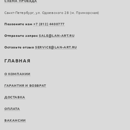
СХЕМА ПРОЕЗДА
Санкт-Петербург, ул. Одоевского 28 (м. Приморская)
Позвоните нам
+7 (812) 4400777
Отправьте запрос
SALE@LAN-ART.RU
Оставьте отзыв
SERVICE@LAN-ART.RU
ГЛАВНАЯ
О КОМПАНИИ
ГАРАНТИЯ И ВОЗВРАТ
ДОСТАВКА
ОПЛАТА
ВАКАНСИИ