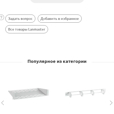
Задать вопрос
Добавить в избранное
Все товары Lanmaster
Популярное из категории