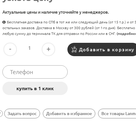
Актуальные цены и наличие уточняйте у менеджеров.
Бесплатная доставка по СПб в тот же или следующий день (от 15 т.р.) и от
остальных заказов. Доставка в Москву от 300 рублей (от 1-го дня). Бесплатно
любую сумму до терминала ТК для отправки по России или в СНГ.
(подробне
-
+
Добавить в корзину
Задать вопрос
Добавить в избранное
Все товары Lanm