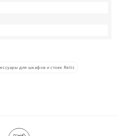
ессуары для шкафов и стоек Retic