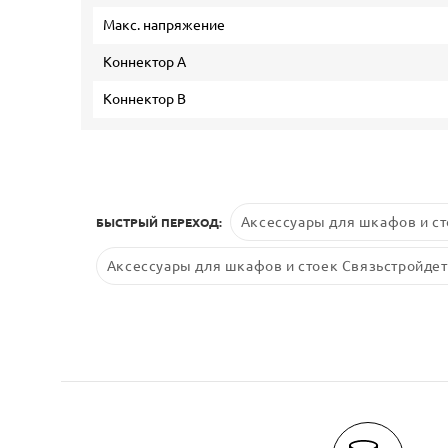
Макс. напряжение
Коннектор А
Коннектор В
Аксессуары для шкафов и ст
БЫСТРЫЙ ПЕРЕХОД:
Аксессуары для шкафов и стоек Связьстройдет