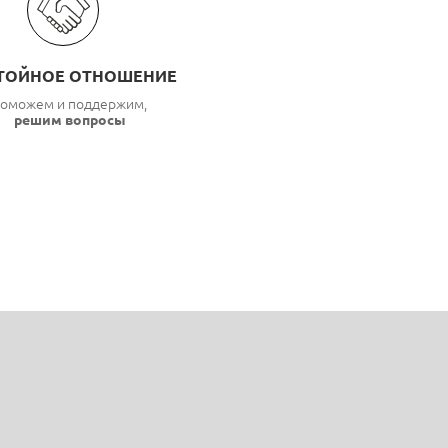
ТОЙНОЕ ОТНОШЕНИЕ
оможем и поддержим,
решим вопросы