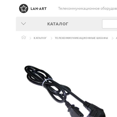
Телекоммуникационное оборудован
КАТАЛОГ
КАТАЛОГ
ТЕЛЕКОММУНИКАЦИОННЫЕ ШКАФЫ