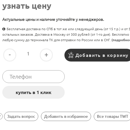
узнать цену
Актуальные цены и наличие уточняйте у менеджеров.
Бесплатная доставка по СПб в тот же или следующий день (от 15 т.р.) и от
остальных заказов. Доставка в Москву от 300 рублей (от 1-го дня). Бесплатно
любую сумму до терминала ТК для отправки по России или в СНГ.
(подробне
-
+
Добавить в корзину
Задать вопрос
Добавить в избранное
Все товары TWT