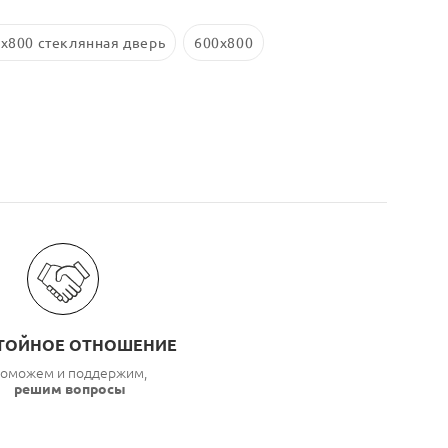
x800 стеклянная дверь
600x800
ТОЙНОЕ ОТНОШЕНИЕ
оможем и поддержим,
решим вопросы