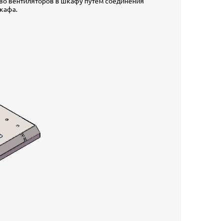
тво вентиляторов в шкафу путем соединения
кафа.