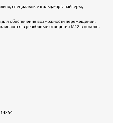
льно, специальные кольца-органайзеры,
 для обеспечения возможности перемещения.
вливаются в резьбовые отверстия М12 в цоколе.
 14254