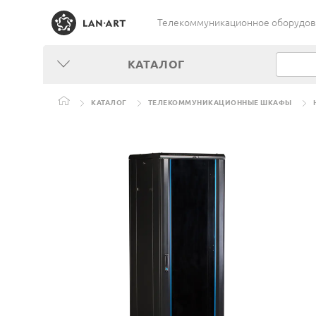
Телекоммуникационное оборудован
КАТАЛОГ
КАТАЛОГ
ТЕЛЕКОММУНИКАЦИОННЫЕ ШКАФЫ