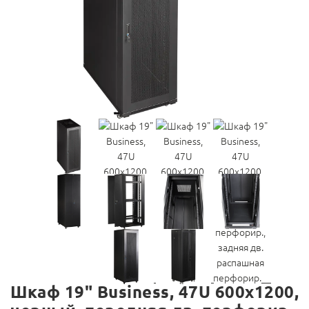
Шкаф 19" Business, 47U 600x1200,