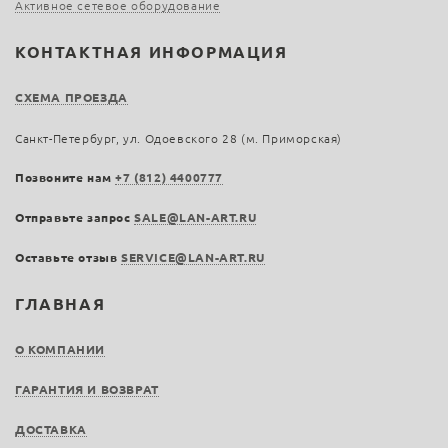
Активное сетевое оборудование
КОНТАКТНАЯ ИНФОРМАЦИЯ
СХЕМА ПРОЕЗДА
Санкт-Петербург, ул. Одоевского 28 (м. Приморская)
Позвоните нам
+7 (812) 4400777
Отправьте запрос
SALE@LAN-ART.RU
Оставьте отзыв
SERVICE@LAN-ART.RU
ГЛАВНАЯ
О КОМПАНИИ
ГАРАНТИЯ И ВОЗВРАТ
ДОСТАВКА