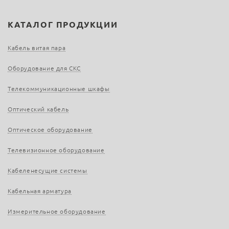
КАТАЛОГ ПРОДУКЦИИ
Кабель витая пара
Оборудование для СКС
Телекоммуникационные шкафы
Оптический кабель
Оптическое оборудование
Телевизионное оборудование
Кабеленесущие системы
Кабельная арматура
Измерительное оборудование