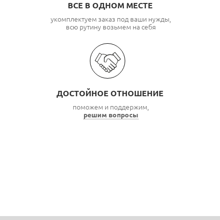
ВСЕ В ОДНОМ МЕСТЕ
укомплектуем заказ под ваши нужды,
всю рутину возьмем на себя
ДОСТОЙНОЕ ОТНОШЕНИЕ
поможем и поддержим,
решим вопросы