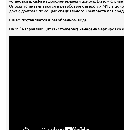
установка шкафа на дополнительный цоколь. В этом случае но
Опоры устанавливаются в резьбовые отверстия М12 в цокол
друг с другом с помощью специального комплекта для соедин
Шкаф поставляется в разобранном виде.
На 19” направляющих (экструдерах) нанесена маркировка юни