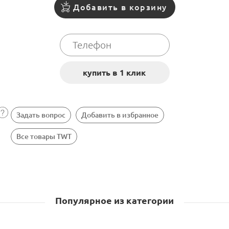
Добавить в корзину
Задать вопрос
Добавить в избранное
Все товары TWT
Популярное из категории