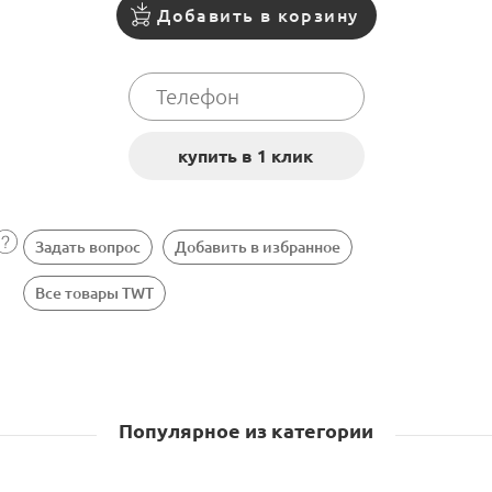
Добавить в корзину
Задать вопрос
Добавить в избранное
Все товары TWT
Популярное из категории