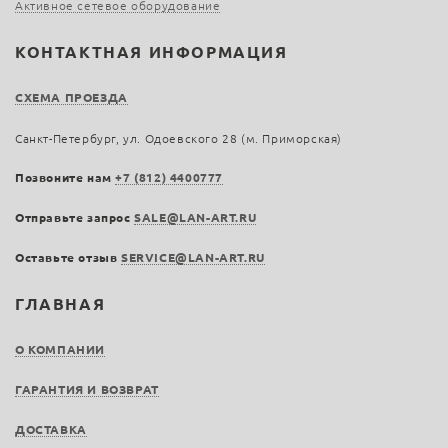
Активное сетевое оборудование
КОНТАКТНАЯ ИНФОРМАЦИЯ
СХЕМА ПРОЕЗДА
Санкт-Петербург, ул. Одоевского 28 (м. Приморская)
Позвоните нам
+7 (812) 4400777
Отправьте запрос
SALE@LAN-ART.RU
Оставьте отзыв
SERVICE@LAN-ART.RU
ГЛАВНАЯ
О КОМПАНИИ
ГАРАНТИЯ И ВОЗВРАТ
ДОСТАВКА