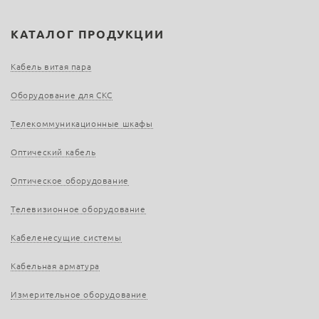
КАТАЛОГ ПРОДУКЦИИ
Кабель витая пара
Оборудование для СКС
Телекоммуникационные шкафы
Оптический кабель
Оптическое оборудование
Телевизионное оборудование
Кабеленесущие системы
Кабельная арматура
Измерительное оборудование