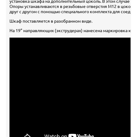
установка шкафа на дополнительный цоколь. В этом случае но
Опоры устанавливаются в резьбовые отверстия М12 в цокол
друг с другом с помощью специального комплекта для соедин
Шкаф поставляется в разобранном виде.
На 19” направляющих (экструдерах) нанесена маркировка юни