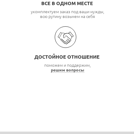
ВСЕ В ОДНОМ МЕСТЕ
укомплектуем заказ под ваши нужды,
всю рутину возьмем на себя
ДОСТОЙНОЕ ОТНОШЕНИЕ
поможем и поддержим,
решим вопросы