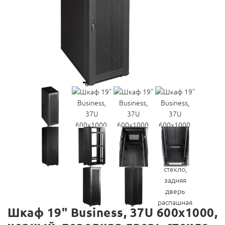
Шкаф 19" Business, 37U 600x1000,