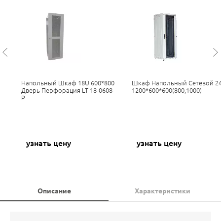
Напольный Шкаф 18U 600*800
Шкаф Напольный Сетевой 2
Дверь Перфорация LT 18-0608-
1200*600*600(800,1000)
P
узнать цену
узнать цену
Описание
Характеристики