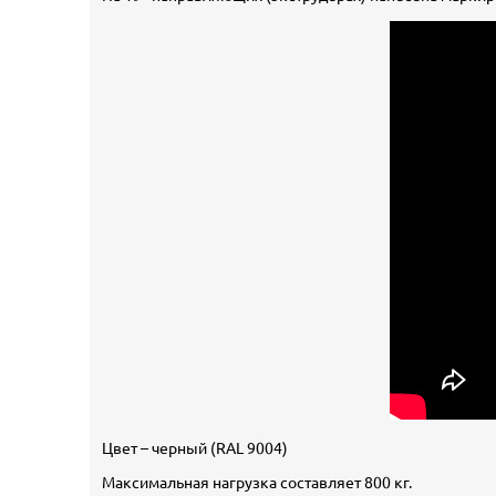
Цвет – черный (RAL 9004)
Максимальная нагрузка составляет 800 кг.