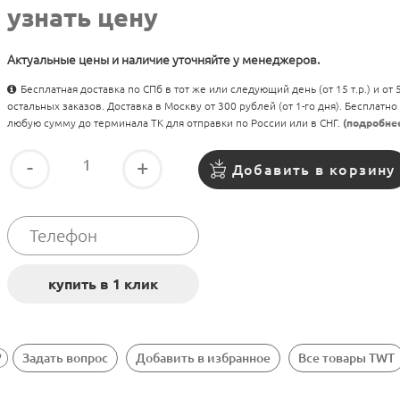
узнать цену
Актуальные цены и наличие уточняйте у менеджеров.
Бесплатная доставка по СПб в тот же или следующий день (от 15 т.р.) и от
остальных заказов. Доставка в Москву от 300 рублей (от 1-го дня). Бесплатно
любую сумму до терминала ТК для отправки по России или в СНГ.
(подробне
-
+
Добавить в корзину
Задать вопрос
Добавить в избранное
Все товары TWT