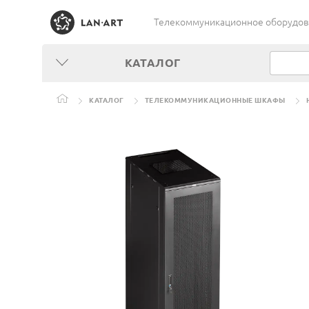
Телекоммуникационное оборудован
КАТАЛОГ
КАТАЛОГ
ТЕЛЕКОММУНИКАЦИОННЫЕ ШКАФЫ