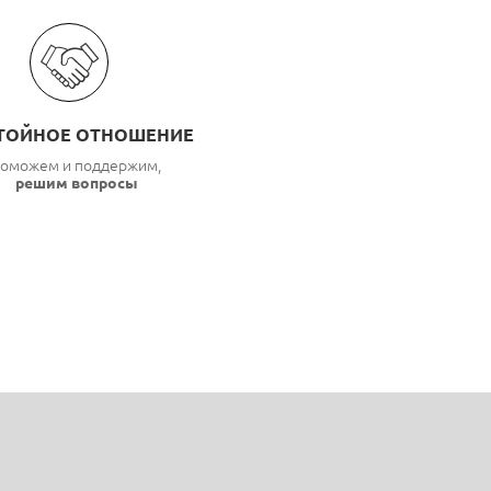
ТОЙНОЕ ОТНОШЕНИЕ
оможем и поддержим,
решим вопросы