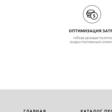
ОПТИМИЗАЦИЯ ЗАТ
гибкая ценовая полити
скидки постоянным клиен
ГЛАВНАЯ
КАТАЛОГ П