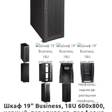
Шкаф 19" Business, 18U 600x800,