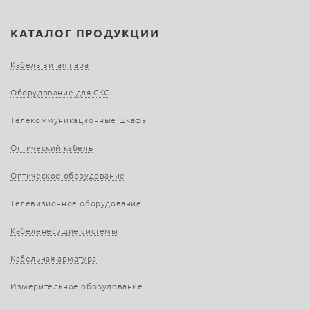
КАТАЛОГ ПРОДУКЦИИ
Кабель витая пара
Оборудование для СКС
Телекоммуникационные шкафы
Оптический кабель
Оптическое оборудование
Телевизионное оборудование
Кабеленесущие системы
Кабельная арматура
Измерительное оборудование