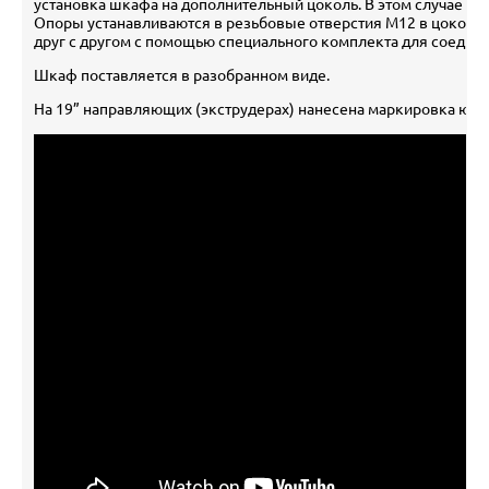
установка шкафа на дополнительный цоколь. В этом случае но
Опоры устанавливаются в резьбовые отверстия М12 в цокол
друг с другом с помощью специального комплекта для соедин
Шкаф поставляется в разобранном виде.
На 19” направляющих (экструдерах) нанесена маркировка юни