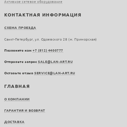
Активное сетевое оборудование
КОНТАКТНАЯ ИНФОРМАЦИЯ
СХЕМА ПРОЕЗДА
Санкт-Петербург, ул. Одоевского 28 (м. Приморская)
Позвоните нам
+7 (812) 4400777
Отправьте запрос
SALE@LAN-ART.RU
Оставьте отзыв
SERVICE@LAN-ART.RU
ГЛАВНАЯ
О КОМПАНИИ
ГАРАНТИЯ И ВОЗВРАТ
ДОСТАВКА