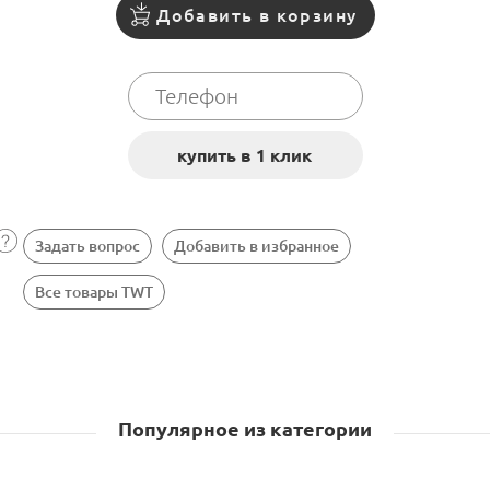
Добавить в корзину
Задать вопрос
Добавить в избранное
Все товары TWT
Популярное из категории