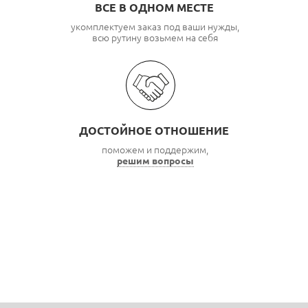
ВСЕ В ОДНОМ МЕСТЕ
укомплектуем заказ под ваши нужды,
всю рутину возьмем на себя
ДОСТОЙНОЕ ОТНОШЕНИЕ
поможем и поддержим,
решим вопросы