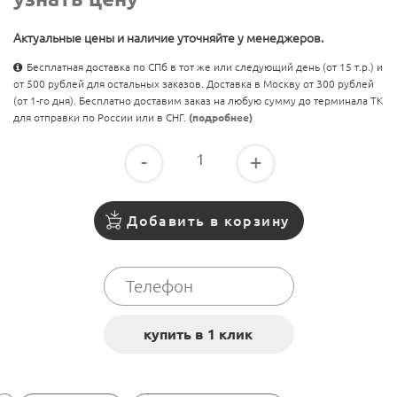
Актуальные цены и наличие уточняйте у менеджеров.
Бесплатная доставка по СПб в тот же или следующий день (от 15 т.р.) и
от 500 рублей для остальных заказов. Доставка в Москву от 300 рублей
(от 1-го дня). Бесплатно доставим заказ на любую сумму до терминала ТК
для отправки по России или в СНГ.
(подробнее)
-
+
Добавить в корзину