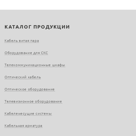
КАТАЛОГ ПРОДУКЦИИ
Кабель витая пара
Оборудование для СКС
Телекоммуникационные шкафы
Оптический кабель
Оптическое оборудование
Телевизионное оборудование
Кабеленесущие системы
Кабельная арматура