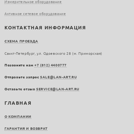
Измерительное оборудование
Активное сетевое оборудование
КОНТАКТНАЯ ИНФОРМАЦИЯ
СХЕМА ПРОЕЗДА
Санкт-Петербург, ул. Одоевского 28 (м. Приморская)
Позвоните нам
+7 (812) 4400777
Отправьте запрос
SALE@LAN-ART.RU
Оставьте отзыв
SERVICE@LAN-ART.RU
ГЛАВНАЯ
О КОМПАНИИ
ГАРАНТИЯ И ВОЗВРАТ