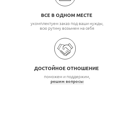
ВСЕ В ОДНОМ МЕСТЕ
укомплектуем заказ под ваши нужды,
всю рутину возьмем на себя
ДОСТОЙНОЕ ОТНОШЕНИЕ
поможем и поддержим,
решим вопросы