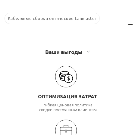
Кабельные сборки оптические Lanmaster
Ваши выгоды
ОПТИМИЗАЦИЯ ЗАТРАТ
гибкая ценовая политика
скидки постоянным клиентам