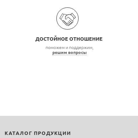
ДОСТОЙНОЕ ОТНОШЕНИЕ
поможем и поддержим,
решим вопросы
КАТАЛОГ ПРОДУКЦИИ