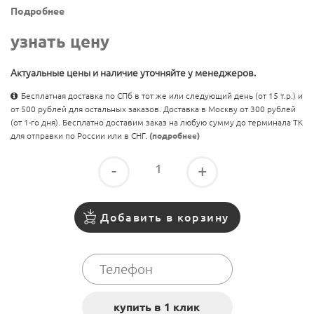
Подробнее
узнать цену
Актуальные цены и наличие уточняйте у менеджеров.
Бесплатная доставка по СПб в тот же или следующий день (от 15 т.р.) и
от 500 рублей для остальных заказов. Доставка в Москву от 300 рублей
(от 1-го дня). Бесплатно доставим заказ на любую сумму до терминала ТК
для отправки по России или в СНГ.
(подробнее)
-
+
Добавить в корзину