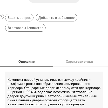
Задать вопрос
Добавить в избранное
Все товары Lanmaster
Описание
Характеристики
Комплект дверей устанавливается между крайними
шкафами в рядах для образования изолированного
коридора. Стандартные двери используются для коридора
шириной 1200 мм, под заказ возможно изготовление
дверей другой ширины.Светопроницаемые стеклянные
окна в панелях дверей позволяют осуществлять
визуальный контроль ситуации внутри коридора.