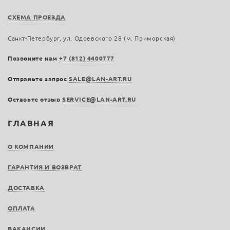
СХЕМА ПРОЕЗДА
Санкт-Петербург, ул. Одоевского 28 (м. Приморская)
Позвоните нам
+7 (812) 4400777
Отправьте запрос
SALE@LAN-ART.RU
Оставьте отзыв
SERVICE@LAN-ART.RU
ГЛАВНАЯ
О КОМПАНИИ
ГАРАНТИЯ И ВОЗВРАТ
ДОСТАВКА
ОПЛАТА
ВАКАНСИИ