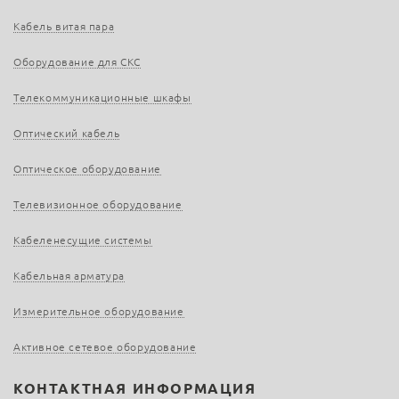
Кабель витая пара
Оборудование для СКС
Телекоммуникационные шкафы
Оптический кабель
Оптическое оборудование
Телевизионное оборудование
Кабеленесущие системы
Кабельная арматура
Измерительное оборудование
Активное сетевое оборудование
КОНТАКТНАЯ ИНФОРМАЦИЯ