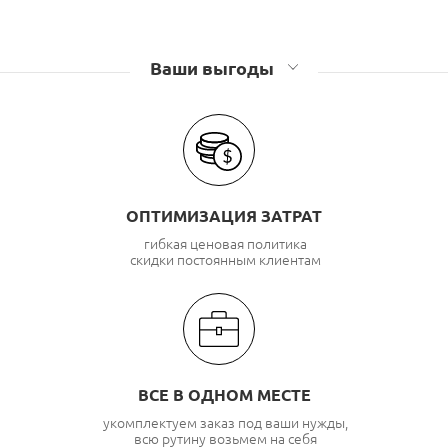
Ваши выгоды
ОПТИМИЗАЦИЯ ЗАТРАТ
гибкая ценовая политика
скидки постоянным клиентам
ВСЕ В ОДНОМ МЕСТЕ
укомплектуем заказ под ваши нужды,
всю рутину возьмем на себя