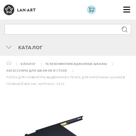
КАТАЛОГ
КАТАЛОГ
ТЕЛЕКОММУНИКАЦИОННЫЕ ШКАФЫ
АКСЕССУАРЫ ДЛЯ ШКАФОВ И СТОЕК
ПОЛКА ДЛЯ КЛАВИАТУРЫ ВЫДВИЖНАЯ 4 ТОЧКИ, ДЛЯ НАПОЛЬНЫХ ШКАФОВ
ГЛУБИНОЙ 800 ММ, НАГРУЗКА - 20 КГ