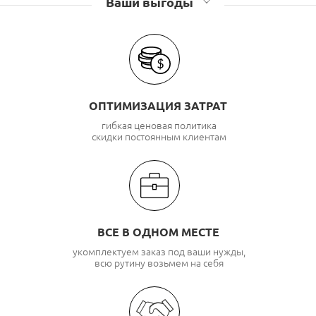
Ваши выгоды
ОПТИМИЗАЦИЯ ЗАТРАТ
гибкая ценовая политика
скидки постоянным клиентам
ВСЕ В ОДНОМ МЕСТЕ
укомплектуем заказ под ваши нужды,
всю рутину возьмем на себя