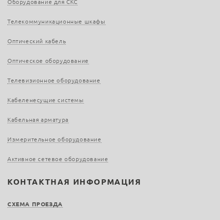
Оборудование для СКС
Телекоммуникационные шкафы
Оптический кабель
Оптическое оборудование
Телевизионное оборудование
Кабеленесущие системы
Кабельная арматура
Измерительное оборудование
Активное сетевое оборудование
КОНТАКТНАЯ ИНФОРМАЦИЯ
СХЕМА ПРОЕЗДА