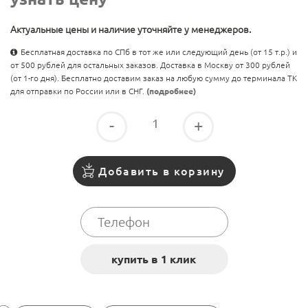
Актуальные цены и наличие уточняйте у менеджеров.
Бесплатная доставка по СПб в тот же или следующий день (от 15 т.р.) и
от 500 рублей для остальных заказов. Доставка в Москву от 300 рублей
(от 1-го дня). Бесплатно доставим заказ на любую сумму до терминала ТК
для отправки по России или в СНГ.
(подробнее)
-
+
Добавить в корзину