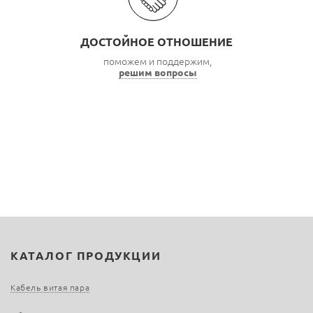
ДОСТОЙНОЕ ОТНОШЕНИЕ
поможем и поддержим,
решим вопросы
КАТАЛОГ ПРОДУКЦИИ
Кабель витая пара