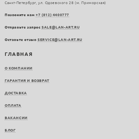
Санкт-Петербург, ул. Одоевского 28 (м. Приморская)
Позвоните нам
+7 (812) 4400777
Отправьте запрос
SALE@LAN-ART.RU
Оставьте отзыв
SERVICE@LAN-ART.RU
ГЛАВНАЯ
О КОМПАНИИ
ГАРАНТИЯ И ВОЗВРАТ
ДОСТАВКА
ОПЛАТА
ВАКАНСИИ
БЛОГ