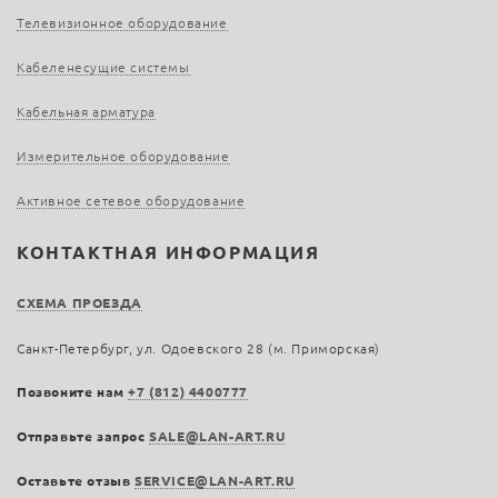
Телевизионное оборудование
Кабеленесущие системы
Кабельная арматура
Измерительное оборудование
Активное сетевое оборудование
КОНТАКТНАЯ ИНФОРМАЦИЯ
СХЕМА ПРОЕЗДА
Санкт-Петербург, ул. Одоевского 28 (м. Приморская)
Позвоните нам
+7 (812) 4400777
Отправьте запрос
SALE@LAN-ART.RU
Оставьте отзыв
SERVICE@LAN-ART.RU