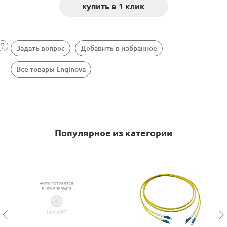
Задать вопрос
Добавить в избранное
Все товары Enginova
Популярное из категории