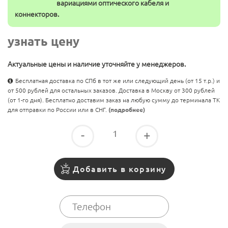
вариациями оптического кабеля и
коннекторов.
узнать цену
Актуальные цены и наличие уточняйте у менеджеров.
Бесплатная доставка по СПб в тот же или следующий день (от 15 т.р.) и
от 500 рублей для остальных заказов. Доставка в Москву от 300 рублей
(от 1-го дня). Бесплатно доставим заказ на любую сумму до терминала ТК
для отправки по России или в СНГ.
(подробнее)
-
+
Добавить в корзину