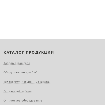
КАТАЛОГ ПРОДУКЦИИ
Кабель витая пара
Оборудование для СКС
Телекоммуникационные шкафы
Оптический кабель
Оптическое оборудование