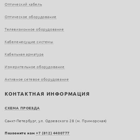
Оптический кабель
Оптическое оборудование
Телевизионное оборудование
Кабеленесущие системы
Кабельная арматура
Измерительное оборудование
Активное сетевое оборудование
КОНТАКТНАЯ ИНФОРМАЦИЯ
СХЕМА ПРОЕЗДА
Санкт-Петербург, ул. Одоевского 28 (м. Приморская)
Позвоните нам
+7 (812) 4400777