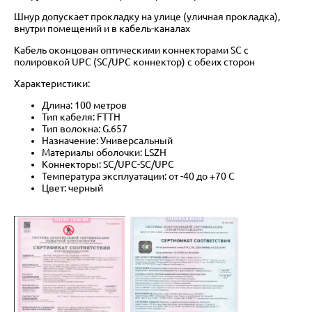
Шнур допускает прокладку на улице (уличная прокладка),
внутри помещений и в кабель-каналах
Кабель оконцован оптическими коннекторами SC с
полировкой UPC (SC/UPC коннектор) с обеих сторон
Характеристики:
Длина: 100 метров
Тип кабеля: FTTH
Тип волокна: G.657
Назначение: Универсальный
Материалы оболочки: LSZH
Коннекторы: SC/UPC-SC/UPC
Температура эксплуатации: от -40 до +70 C
Цвет: черный