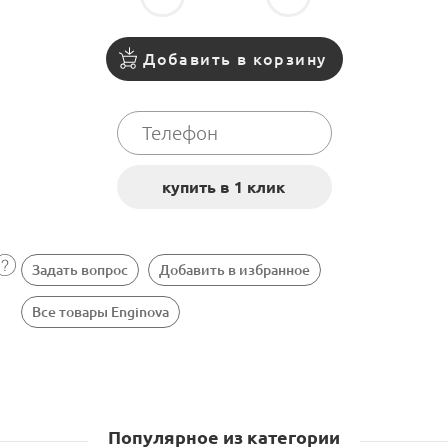
Добавить в корзину
Задать вопрос
Добавить в избранное
Все товары Enginova
Популярное из категории