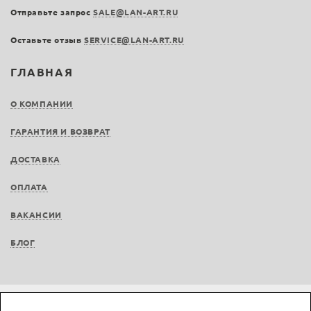
Отправьте запрос
SALE@LAN-ART.RU
Оставьте отзыв
SERVICE@LAN-ART.RU
ГЛАВНАЯ
О КОМПАНИИ
ГАРАНТИЯ И ВОЗВРАТ
ДОСТАВКА
ОПЛАТА
ВАКАНСИИ
БЛОГ