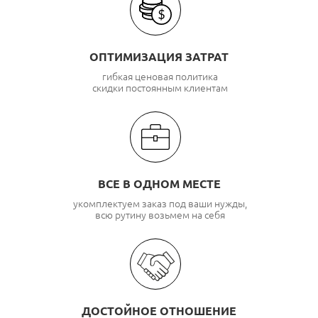
ОПТИМИЗАЦИЯ ЗАТРАТ
гибкая ценовая политика
скидки постоянным клиентам
ВСЕ В ОДНОМ МЕСТЕ
укомплектуем заказ под ваши нужды,
всю рутину возьмем на себя
ДОСТОЙНОЕ ОТНОШЕНИЕ