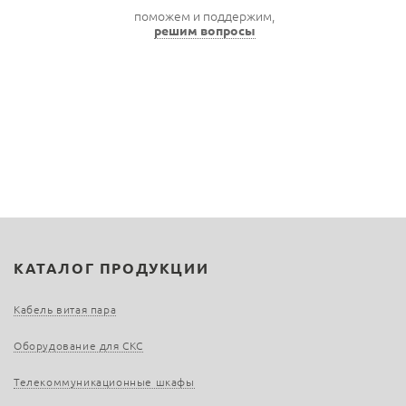
поможем и поддержим,
решим вопросы
КАТАЛОГ ПРОДУКЦИИ
Кабель витая пара
Оборудование для СКС
Телекоммуникационные шкафы