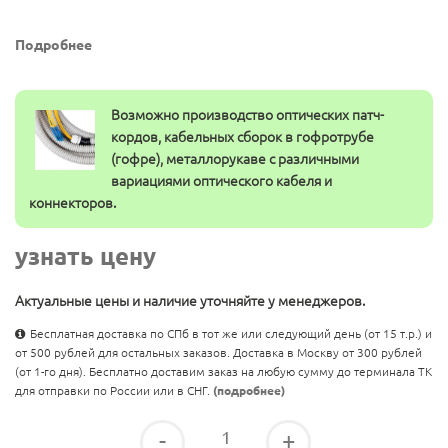
Подробнее
Возможно производство оптических патч-
кордов, кабельных сборок в гофротрубе
(гофре), металлорукаве с различными
вариациями оптического кабеля и
коннекторов.
узнать цену
Актуальные цены и наличие уточняйте у менеджеров.
Бесплатная доставка по СПб в тот же или следующий день (от 15 т.р.) и
от 500 рублей для остальных заказов. Доставка в Москву от 300 рублей
(от 1-го дня). Бесплатно доставим заказ на любую сумму до терминала ТК
для отправки по России или в СНГ.
(подробнее)
-
+