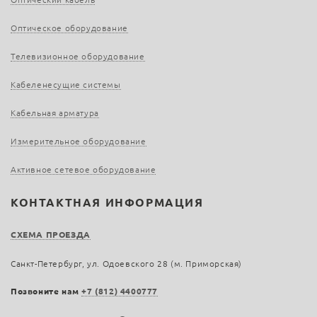
Оптическое оборудование
Телевизионное оборудование
Кабеленесущие системы
Кабельная арматура
Измерительное оборудование
Активное сетевое оборудование
КОНТАКТНАЯ ИНФОРМАЦИЯ
СХЕМА ПРОЕЗДА
Санкт-Петербург, ул. Одоевского 28 (м. Приморская)
Позвоните нам
+7 (812) 4400777