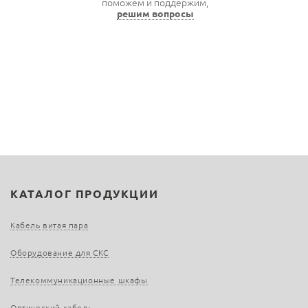
поможем и поддержим,
решим вопросы
КАТАЛОГ ПРОДУКЦИИ
Кабель витая пара
Оборудование для СКС
Телекоммуникационные шкафы
Оптический кабель