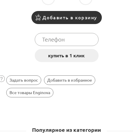
Добавить в корзину
Задать вопрос
Добавить в избранное
Все товары Enginova
Популярное из категории