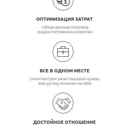
ОПТИМИЗАЦИЯ ЗАТРАТ
гибкая ценовая политика
скидки постоянным клиентам
ВСЕ В ОДНОМ МЕСТЕ
укомплектуем заказ под ваши нужды,
всю рутину возьмем на себя
ДОСТОЙНОЕ ОТНОШЕНИЕ