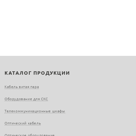
КАТАЛОГ ПРОДУКЦИИ
Кабель витая пара
Оборудование для СКС
Телекоммуникационные шкафы
Оптический кабель
Оптическое оборудование