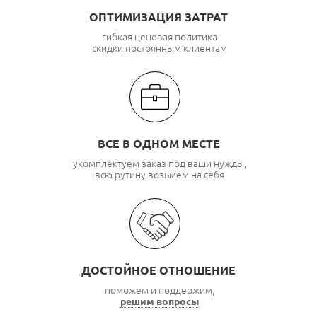
ОПТИМИЗАЦИЯ ЗАТРАТ
гибкая ценовая политика
скидки постоянным клиентам
ВСЕ В ОДНОМ МЕСТЕ
укомплектуем заказ под ваши нужды,
всю рутину возьмем на себя
ДОСТОЙНОЕ ОТНОШЕНИЕ
поможем и поддержим,
решим вопросы