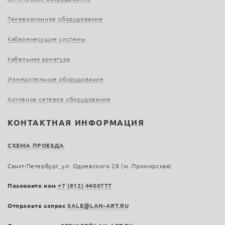
Телевизионное оборудование
Кабеленесущие системы
Кабельная арматура
Измерительное оборудование
Активное сетевое оборудование
КОНТАКТНАЯ ИНФОРМАЦИЯ
СХЕМА ПРОЕЗДА
Санкт-Петербург, ул. Одоевского 28 (м. Приморская)
Позвоните нам
+7 (812) 4400777
Отправьте запрос
SALE@LAN-ART.RU