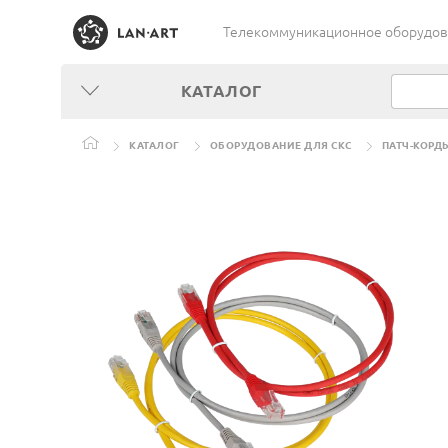
Телекоммуникационное оборудован
КАТАЛОГ
КАТАЛОГ
ОБОРУДОВАНИЕ ДЛЯ СКС
ПАТЧ-КОРД