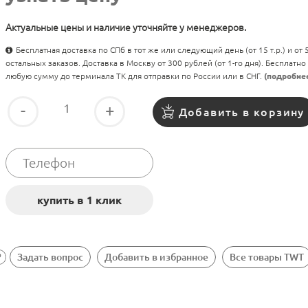
Актуальные цены и наличие уточняйте у менеджеров.
Бесплатная доставка по СПб в тот же или следующий день (от 15 т.р.) и от
остальных заказов. Доставка в Москву от 300 рублей (от 1-го дня). Бесплатно
любую сумму до терминала ТК для отправки по России или в СНГ.
(подробне
-
+
Добавить в корзину
Задать вопрос
Добавить в избранное
Все товары TWT