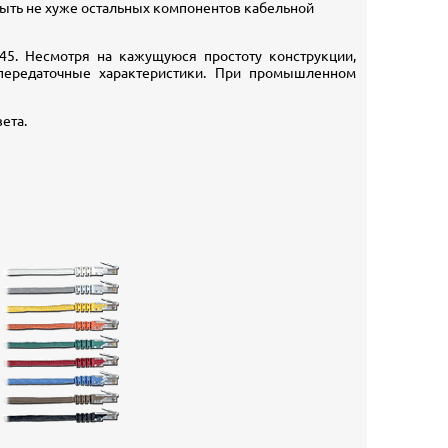
быть не хуже остальных компонентов кабельной
45. Несмотря на кажущуюся простоту конструкции,
передаточные характеристики. При промышленном
ета.