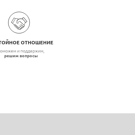
ТОЙНОЕ ОТНОШЕНИЕ
оможем и поддержим,
решим вопросы