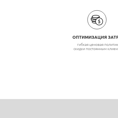
ОПТИМИЗАЦИЯ ЗАТ
гибкая ценовая полити
скидки постоянным клиен