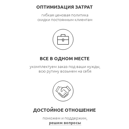
ОПТИМИЗАЦИЯ ЗАТРАТ
гибкая ценовая политика
скидки постоянным клиентам
ВСЕ В ОДНОМ МЕСТЕ
укомплектуем заказ под ваши нужды,
всю рутину возьмем на себя
ДОСТОЙНОЕ ОТНОШЕНИЕ
поможем и поддержим,
решим вопросы