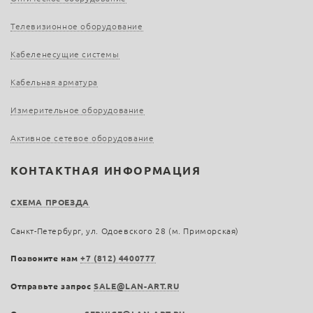
Телевизионное оборудование
Кабеленесущие системы
Кабельная арматура
Измерительное оборудование
Активное сетевое оборудование
КОНТАКТНАЯ ИНФОРМАЦИЯ
СХЕМА ПРОЕЗДА
Санкт-Петербург, ул. Одоевского 28 (м. Приморская)
Позвоните нам
+7 (812) 4400777
Отправьте запрос
SALE@LAN-ART.RU