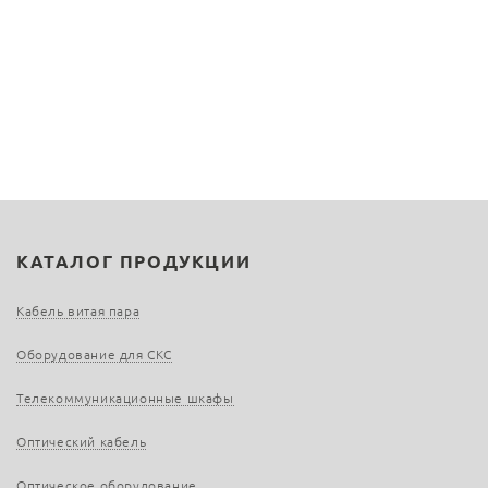
КАТАЛОГ ПРОДУКЦИИ
Кабель витая пара
Оборудование для СКС
Телекоммуникационные шкафы
Оптический кабель
Оптическое оборудование