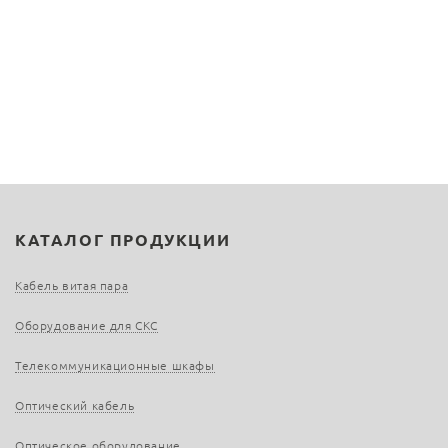
КАТАЛОГ ПРОДУКЦИИ
Кабель витая пара
Оборудование для СКС
Телекоммуникационные шкафы
Оптический кабель
Оптическое оборудование