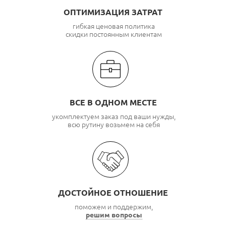
ОПТИМИЗАЦИЯ ЗАТРАТ
гибкая ценовая политика
скидки постоянным клиентам
ВСЕ В ОДНОМ МЕСТЕ
укомплектуем заказ под ваши нужды,
всю рутину возьмем на себя
ДОСТОЙНОЕ ОТНОШЕНИЕ
поможем и поддержим,
решим вопросы