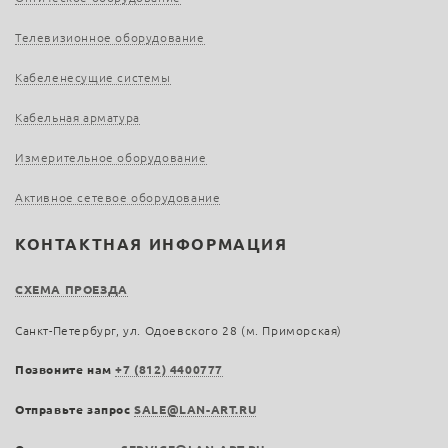
Телевизионное оборудование
Кабеленесущие системы
Кабельная арматура
Измерительное оборудование
Активное сетевое оборудование
КОНТАКТНАЯ ИНФОРМАЦИЯ
СХЕМА ПРОЕЗДА
Санкт-Петербург, ул. Одоевского 28 (м. Приморская)
Позвоните нам
+7 (812) 4400777
Отправьте запрос
SALE@LAN-ART.RU