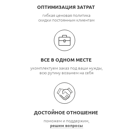
ОПТИМИЗАЦИЯ ЗАТРАТ
гибкая ценовая политика
скидки постоянным клиентам
ВСЕ В ОДНОМ МЕСТЕ
укомплектуем заказ под ваши нужды,
всю рутину возьмем на себя
ДОСТОЙНОЕ ОТНОШЕНИЕ
поможем и поддержим,
решим вопросы