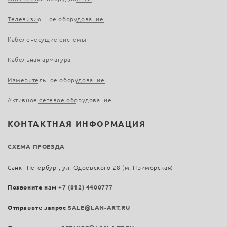
Телевизионное оборудование
Кабеленесущие системы
Кабельная арматура
Измерительное оборудование
Активное сетевое оборудование
КОНТАКТНАЯ ИНФОРМАЦИЯ
СХЕМА ПРОЕЗДА
Санкт-Петербург, ул. Одоевского 28 (м. Приморская)
Позвоните нам
+7 (812) 4400777
Отправьте запрос
SALE@LAN-ART.RU