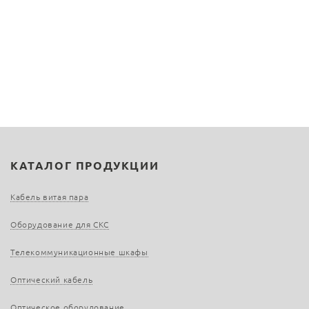
КАТАЛОГ ПРОДУКЦИИ
Кабель витая пара
Оборудование для СКС
Телекоммуникационные шкафы
Оптический кабель
Оптическое оборудование