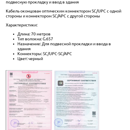
подвесную прокладку и ввод в здания
Кабель оконцован оптическим коннектором SC/UPC с одной
стороны и коннектором SC/APC с другой стороны
Характеристики:
Длина: 70 метров
Тип волокна: G.657
Назначение: Для подвесной прокладки и ввода в
здания
Коннекторы: SC/UPC-SC/APC
Цвет: черный