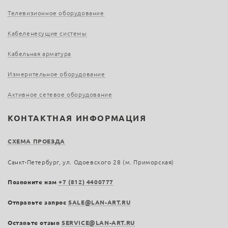
Телевизионное оборудование
Кабеленесущие системы
Кабельная арматура
Измерительное оборудование
Активное сетевое оборудование
КОНТАКТНАЯ ИНФОРМАЦИЯ
СХЕМА ПРОЕЗДА
Санкт-Петербург, ул. Одоевского 28 (м. Приморская)
Позвоните нам
+7 (812) 4400777
Отправьте запрос
SALE@LAN-ART.RU
Оставьте отзыв
SERVICE@LAN-ART.RU