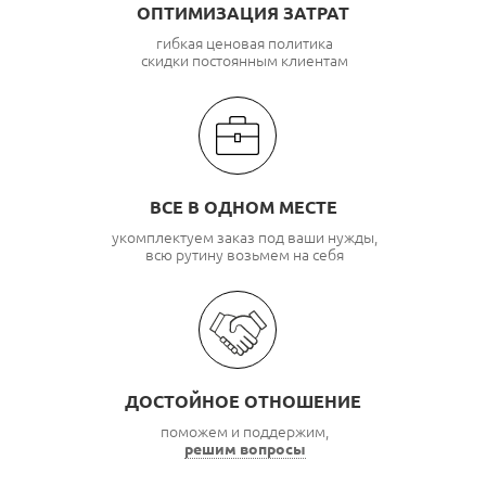
ОПТИМИЗАЦИЯ ЗАТРАТ
гибкая ценовая политика
скидки постоянным клиентам
ВСЕ В ОДНОМ МЕСТЕ
укомплектуем заказ под ваши нужды,
всю рутину возьмем на себя
ДОСТОЙНОЕ ОТНОШЕНИЕ
поможем и поддержим,
решим вопросы