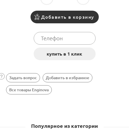
Добавить в корзину
Задать вопрос
Добавить в избранное
Все товары Enginova
Популярное из категории