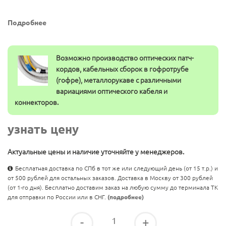
Подробнее
Возможно производство оптических патч-
кордов, кабельных сборок в гофротрубе
(гофре), металлорукаве с различными
вариациями оптического кабеля и
коннекторов.
узнать цену
Актуальные цены и наличие уточняйте у менеджеров.
Бесплатная доставка по СПб в тот же или следующий день (от 15 т.р.) и
от 500 рублей для остальных заказов. Доставка в Москву от 300 рублей
(от 1-го дня). Бесплатно доставим заказ на любую сумму до терминала ТК
для отправки по России или в СНГ.
(подробнее)
-
+