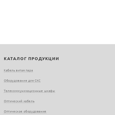
КАТАЛОГ ПРОДУКЦИИ
Кабель витая пара
Оборудование для СКС
Телекоммуникационные шкафы
Оптический кабель
Оптическое оборудование