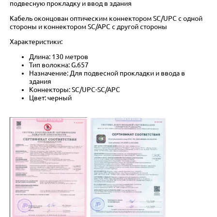
подвесную прокладку и ввод в здания
Кабель оконцован оптическим коннектором SC/UPC с одной
стороны и коннектором SC/APC с другой стороны
Характеристики:
Длина: 130 метров
Тип волокна: G.657
Назначение: Для подвесной прокладки и ввода в
здания
Коннекторы: SC/UPC-SC/APC
Цвет: черный