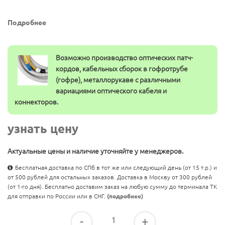
Подробнее
Возможно производство оптических патч-
кордов, кабельных сборок в гофротрубе
(гофре), металлорукаве с различными
вариациями оптического кабеля и
коннекторов.
узнать цену
Актуальные цены и наличие уточняйте у менеджеров.
Бесплатная доставка по СПб в тот же или следующий день (от 15 т.р.) и
от 500 рублей для остальных заказов. Доставка в Москву от 300 рублей
(от 1-го дня). Бесплатно доставим заказ на любую сумму до терминала ТК
для отправки по России или в СНГ.
(подробнее)
-
+