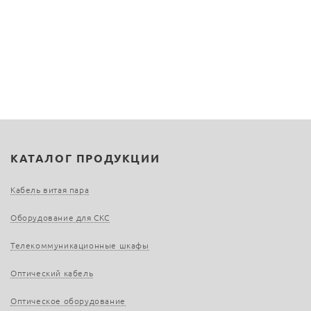
КАТАЛОГ ПРОДУКЦИИ
Кабель витая пара
Оборудование для СКС
Телекоммуникационные шкафы
Оптический кабель
Оптическое оборудование