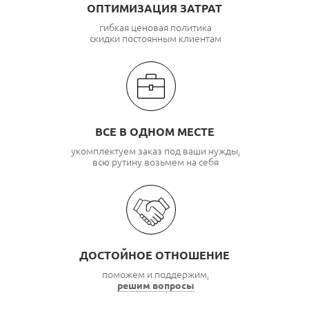
ОПТИМИЗАЦИЯ ЗАТРАТ
гибкая ценовая политика
скидки постоянным клиентам
ВСЕ В ОДНОМ МЕСТЕ
укомплектуем заказ под ваши нужды,
всю рутину возьмем на себя
ДОСТОЙНОЕ ОТНОШЕНИЕ
поможем и поддержим,
решим вопросы