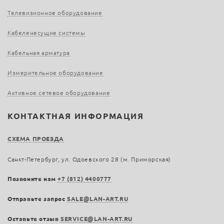
Телевизионное оборудование
Кабеленесущие системы
Кабельная арматура
Измерительное оборудование
Активное сетевое оборудование
КОНТАКТНАЯ ИНФОРМАЦИЯ
СХЕМА ПРОЕЗДА
Санкт-Петербург, ул. Одоевского 28 (м. Приморская)
Позвоните нам
+7 (812) 4400777
Отправьте запрос
SALE@LAN-ART.RU
Оставьте отзыв
SERVICE@LAN-ART.RU