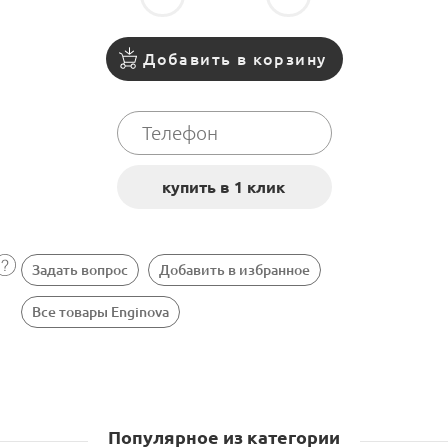
Добавить в корзину
Задать вопрос
Добавить в избранное
Все товары Enginova
Популярное из категории