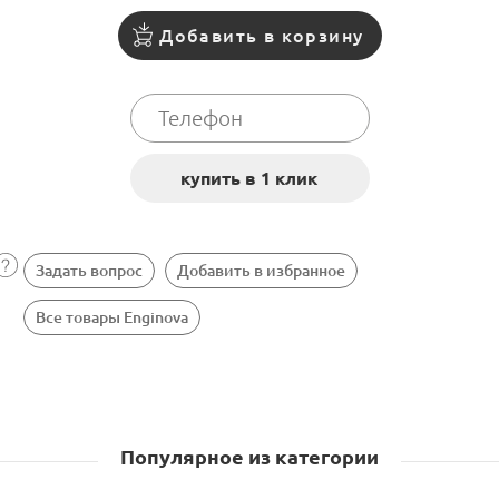
Добавить в корзину
Задать вопрос
Добавить в избранное
Все товары Enginova
Популярное из категории