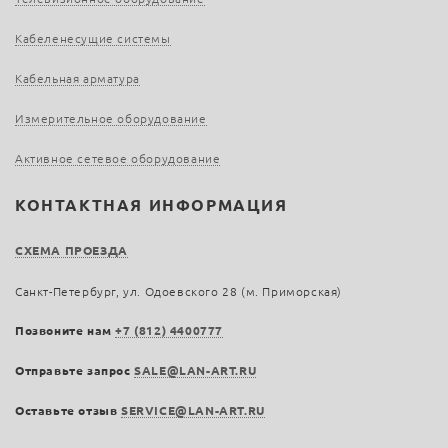
Кабеленесущие системы
Кабельная арматура
Измерительное оборудование
Активное сетевое оборудование
КОНТАКТНАЯ ИНФОРМАЦИЯ
СХЕМА ПРОЕЗДА
Санкт-Петербург, ул. Одоевского 28 (м. Приморская)
Позвоните нам
+7 (812) 4400777
Отправьте запрос
SALE@LAN-ART.RU
Оставьте отзыв
SERVICE@LAN-ART.RU