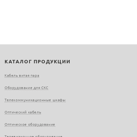
КАТАЛОГ ПРОДУКЦИИ
Кабель витая пара
Оборудование для СКС
Телекоммуникационные шкафы
Оптический кабель
Оптическое оборудование
Телевизионное оборудование