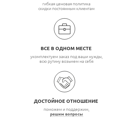
гибкая ценовая политика
скидки постоянным клиентам
ВСЕ В ОДНОМ МЕСТЕ
укомплектуем заказ под ваши нужды,
всю рутину возьмем на себя
ДОСТОЙНОЕ ОТНОШЕНИЕ
поможем и поддержим,
решим вопросы