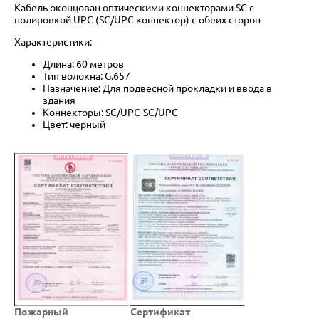
Кабель оконцован оптическими коннекторами SC с
полировкой UPC (SC/UPC коннектор) с обеих сторон
Характеристики:
Длина: 60 метров
Тип волокна: G.657
Назначение: Для подвесной прокладки и ввода в
здания
Коннекторы: SC/UPC-SC/UPC
Цвет: черный
Пожарный
Cертификат