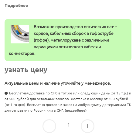
Подробнее
Возможно производство оптических патч-
кордов, кабельных сборок в гофротрубе
(гофре), металлорукаве с различными
вариациями оптического кабеля и
коннекторов.
узнать цену
Актуальные цены и наличие уточняйте у менеджеров.
Бесплатная доставка по СПб в тот же или следующий день (от 15 т.р.) и
от 500 рублей для остальных заказов. Доставка в Москву от 300 рублей
(от 1-го дня). Бесплатно доставим заказ на любую сумму до терминала ТК
для отправки по России или в СНГ.
(подробнее)
-
+