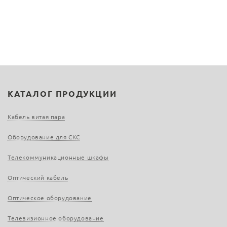
КАТАЛОГ ПРОДУКЦИИ
Кабель витая пара
Оборудование для СКС
Телекоммуникационные шкафы
Оптический кабель
Оптическое оборудование
Телевизионное оборудование