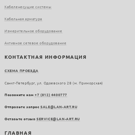
Кабеленесущие системы
Кабельная арматура
Измерительное оборудование
Активное сетевое оборудование
КОНТАКТНАЯ ИНФОРМАЦИЯ
СХЕМА ПРОЕЗДА
Санкт-Петербург, ул. Одоевского 28 (м. Приморская)
Позвоните нам
+7 (812) 4400777
Отправьте запрос
SALE@LAN-ART.RU
Оставьте отзыв
SERVICE@LAN-ART.RU
ГЛАВНАЯ