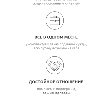
скидки постоянным клиентам
ВСЕ В ОДНОМ МЕСТЕ
укомплектуем заказ под ваши нужды,
всю рутину возьмем на себя
ДОСТОЙНОЕ ОТНОШЕНИЕ
поможем и поддержим,
решим вопросы