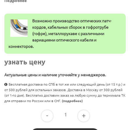
Подробнее
Возможно производство оптических патч-
кордов, кабельных сборок в гофротрубе
(гофре), металлорукаве с различными
вариациями оптического кабеля и
коннекторов.
узнать цену
Актуальные цены и наличие уточняйте у менеджеров.
Бесплатная доставка по СПб в тот же или следующий день (от 15 т.р.) и
от 500 рублей для остальных заказов. Доставка в Москву от 300 рублей
(от 1-го дня). Бесплатно доставим заказ на любую сумму до терминала ТК
для отправки по России или в СНГ.
(подробнее)
-
+