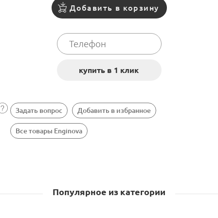
Добавить в корзину
Задать вопрос
Добавить в избранное
Все товары Enginova
Популярное из категории