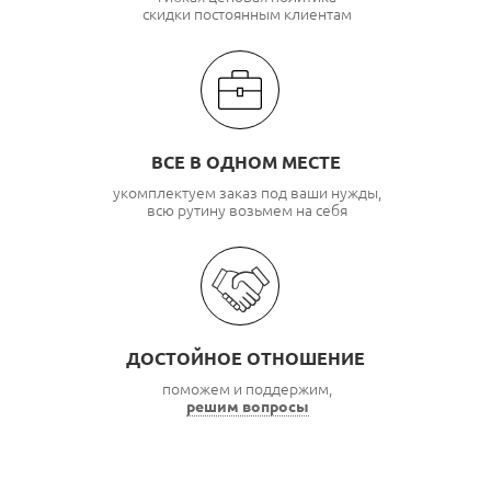
скидки постоянным клиентам
ВСЕ В ОДНОМ МЕСТЕ
укомплектуем заказ под ваши нужды,
всю рутину возьмем на себя
ДОСТОЙНОЕ ОТНОШЕНИЕ
поможем и поддержим,
решим вопросы