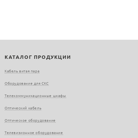
КАТАЛОГ ПРОДУКЦИИ
Кабель витая пара
Оборудование для СКС
Телекоммуникационные шкафы
Оптический кабель
Оптическое оборудование
Телевизионное оборудование