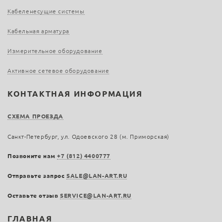
Кабеленесущие системы
Кабельная арматура
Измерительное оборудование
Активное сетевое оборудование
КОНТАКТНАЯ ИНФОРМАЦИЯ
СХЕМА ПРОЕЗДА
Санкт-Петербург, ул. Одоевского 28 (м. Приморская)
Позвоните нам
+7 (812) 4400777
Отправьте запрос
SALE@LAN-ART.RU
Оставьте отзыв
SERVICE@LAN-ART.RU
ГЛАВНАЯ