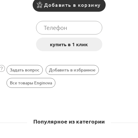
Добавить в корзину
Задать вопрос
Добавить в избранное
Все товары Enginova
Популярное из категории