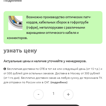
Подробнее
Возможно производство оптических патч-
кордов, кабельных сборок в гофротрубе
(гофре), металлорукаве с различными
вариациями оптического кабеля и
коннекторов.
узнать цену
Актуальные цены и наличие уточняйте у менеджеров.
Бесплатная доставка по СПб в тот же или следующий день (от 15 т.р.) и
от 500 рублей для остальных заказов. Доставка в Москву от 300 рублей
(от 1-го дня). Бесплатно доставим заказ на любую сумму до терминала ТК
для отправки по России или в СНГ.
(подробнее)
-
+