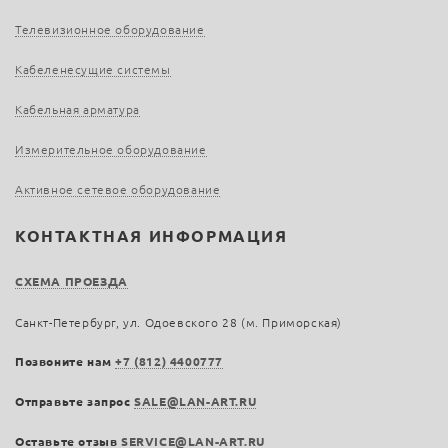
Телевизионное оборудование
Кабеленесущие системы
Кабельная арматура
Измерительное оборудование
Активное сетевое оборудование
КОНТАКТНАЯ ИНФОРМАЦИЯ
СХЕМА ПРОЕЗДА
Санкт-Петербург, ул. Одоевского 28 (м. Приморская)
Позвоните нам
+7 (812) 4400777
Отправьте запрос
SALE@LAN-ART.RU
Оставьте отзыв
SERVICE@LAN-ART.RU