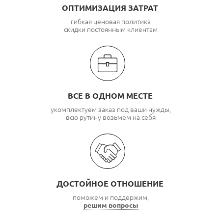
ОПТИМИЗАЦИЯ ЗАТРАТ
гибкая ценовая политика
скидки постоянным клиентам
ВСЕ В ОДНОМ МЕСТЕ
укомплектуем заказ под ваши нужды,
всю рутину возьмем на себя
ДОСТОЙНОЕ ОТНОШЕНИЕ
поможем и поддержим,
решим вопросы