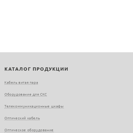
КАТАЛОГ ПРОДУКЦИИ
Кабель витая пара
Оборудование для СКС
Телекоммуникационные шкафы
Оптический кабель
Оптическое оборудование