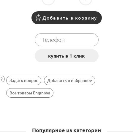
Добавить в корзину
Задать вопрос
Добавить в избранное
Все товары Enginova
Популярное из категории