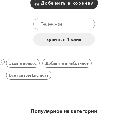
Добавить в корзину
Задать вопрос
Добавить в избранное
Все товары Enginova
Популярное из категории