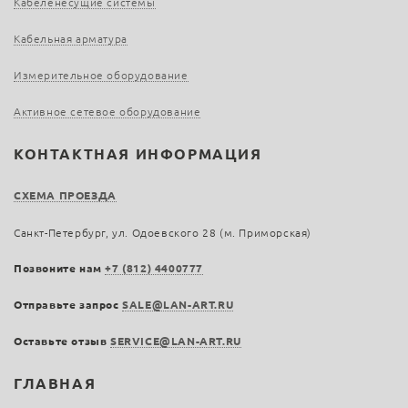
Кабеленесущие системы
Кабельная арматура
Измерительное оборудование
Активное сетевое оборудование
КОНТАКТНАЯ ИНФОРМАЦИЯ
СХЕМА ПРОЕЗДА
Санкт-Петербург, ул. Одоевского 28 (м. Приморская)
Позвоните нам
+7 (812) 4400777
Отправьте запрос
SALE@LAN-ART.RU
Оставьте отзыв
SERVICE@LAN-ART.RU
ГЛАВНАЯ