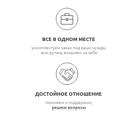
ВСЕ В ОДНОМ МЕСТЕ
укомплектуем заказ под ваши нужды,
всю рутину возьмем на себя
ДОСТОЙНОЕ ОТНОШЕНИЕ
поможем и поддержим,
решим вопросы