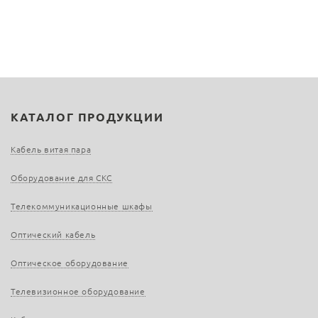
КАТАЛОГ ПРОДУКЦИИ
Кабель витая пара
Оборудование для СКС
Телекоммуникационные шкафы
Оптический кабель
Оптическое оборудование
Телевизионное оборудование