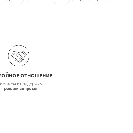
ТОЙНОЕ ОТНОШЕНИЕ
оможем и поддержим,
решим вопросы