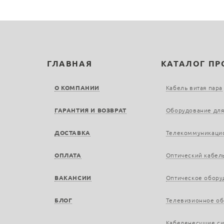
ГЛАВНАЯ
КАТАЛОГ П
О КОМПАНИИ
Кабель витая пара
ГАРАНТИЯ И ВОЗВРАТ
Оборудование для
ДОСТАВКА
Телекоммуникаци
ОПЛАТА
Оптический кабел
ВАКАНСИИ
Оптическое обору
БЛОГ
Телевизионное о
Кабеленесущие с