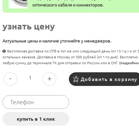
оптического кабеля и коннекторов.
узнать цену
Актуальные цены и наличие уточняйте у менеджеров.
Бесплатная доставка по СПб в тот же или следующий день (от 15 т.р.) и от
остальных заказов. Доставка в Москву от 300 рублей (от 1-го дня). Бесплатно
любую сумму до терминала ТК для отправки по России или в СНГ.
(подробне
-
+
Добавить в корзину