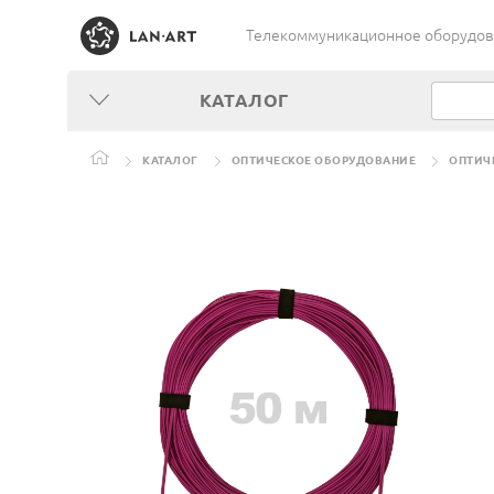
Телекоммуникационное оборудован
КАТАЛОГ
КАТАЛОГ
ОПТИЧЕСКОЕ ОБОРУДОВАНИЕ
ОПТИЧ