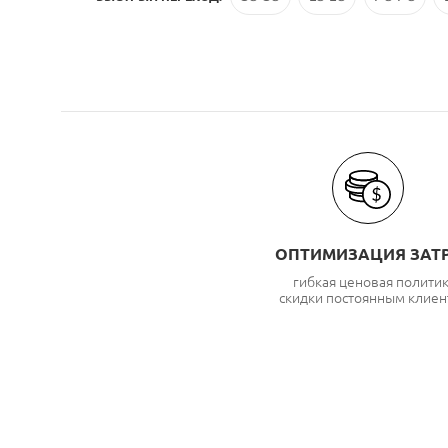
ОПТИМИЗАЦИЯ ЗАТ
гибкая ценовая полити
скидки постоянным клиен