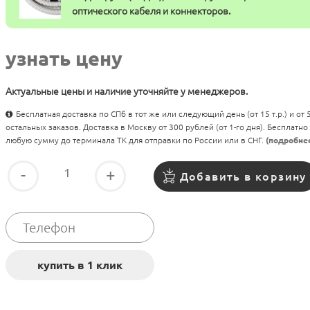
оптического кабеля и коннекторов.
узнать цену
Актуальные цены и наличие уточняйте у менеджеров.
Бесплатная доставка по СПб в тот же или следующий день (от 15 т.р.) и от
остальных заказов. Доставка в Москву от 300 рублей (от 1-го дня). Бесплатно
любую сумму до терминала ТК для отправки по России или в СНГ.
(подробне
-
+
Добавить в корзину