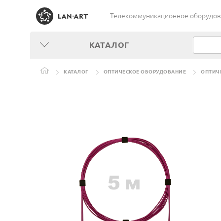
Телекоммуникационное оборудован
КАТАЛОГ
КАТАЛОГ
ОПТИЧЕСКОЕ ОБОРУДОВАНИЕ
ОПТИЧ