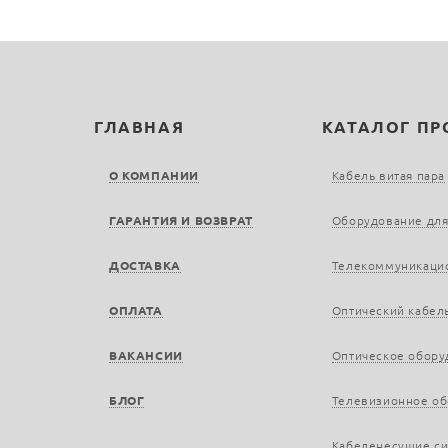
ГЛАВНАЯ
КАТАЛОГ П
О КОМПАНИИ
Кабель витая пара
ГАРАНТИЯ И ВОЗВРАТ
Оборудование для
ДОСТАВКА
Телекоммуникаци
ОПЛАТА
Оптический кабел
ВАКАНСИИ
Оптическое обору
БЛОГ
Телевизионное о
Кабеленесущие с