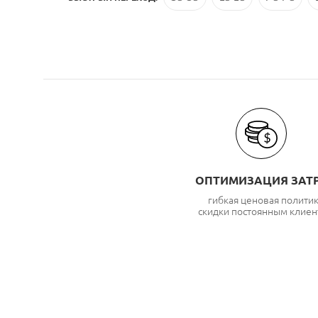
ОПТИМИЗАЦИЯ ЗАТ
гибкая ценовая полити
скидки постоянным клиен