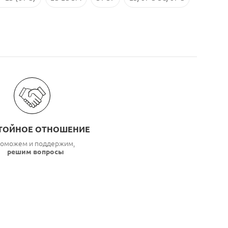
ТОЙНОЕ ОТНОШЕНИЕ
оможем и поддержим,
решим вопросы