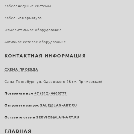
Кабеленесущие системы
Кабельная арматура
Измерительное оборудование
Активное сетевое оборудование
КОНТАКТНАЯ ИНФОРМАЦИЯ
СХЕМА ПРОЕЗДА
Санкт-Петербург, ул. Одоевского 28 (м. Приморская)
Позвоните нам
+7 (812) 4400777
Отправьте запрос
SALE@LAN-ART.RU
Оставьте отзыв
SERVICE@LAN-ART.RU
ГЛАВНАЯ