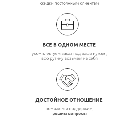
скидки постоянным клиентам
ВСЕ В ОДНОМ МЕСТЕ
укомплектуем заказ под ваши нужды,
всю рутину возьмем на себя
ДОСТОЙНОЕ ОТНОШЕНИЕ
поможем и поддержим,
решим вопросы