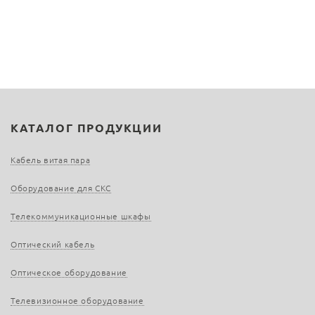
КАТАЛОГ ПРОДУКЦИИ
Кабель витая пара
Оборудование для СКС
Телекоммуникационные шкафы
Оптический кабель
Оптическое оборудование
Телевизионное оборудование