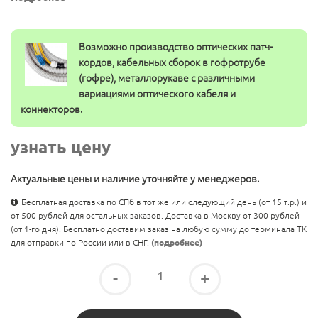
Возможно производство оптических патч-
кордов, кабельных сборок в гофротрубе
(гофре), металлорукаве с различными
вариациями оптического кабеля и
коннекторов.
узнать цену
Актуальные цены и наличие уточняйте у менеджеров.
Бесплатная доставка по СПб в тот же или следующий день (от 15 т.р.) и
от 500 рублей для остальных заказов. Доставка в Москву от 300 рублей
(от 1-го дня). Бесплатно доставим заказ на любую сумму до терминала ТК
для отправки по России или в СНГ.
(подробнее)
-
+