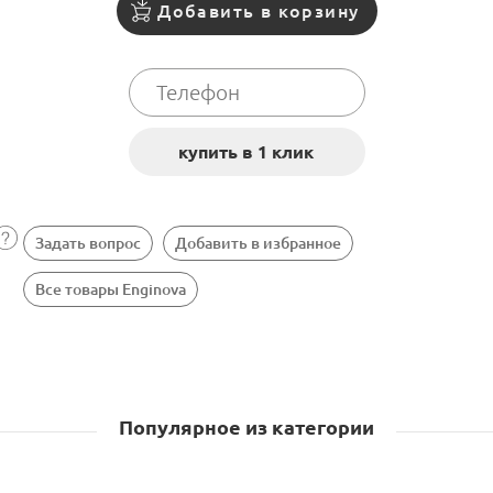
Добавить в корзину
Задать вопрос
Добавить в избранное
Все товары Enginova
Популярное из категории