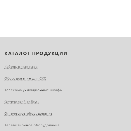
КАТАЛОГ ПРОДУКЦИИ
Кабель витая пара
Оборудование для СКС
Телекоммуникационные шкафы
Оптический кабель
Оптическое оборудование
Телевизионное оборудование