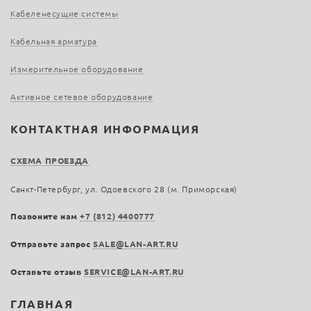
Кабеленесущие системы
Кабельная арматура
Измерительное оборудование
Активное сетевое оборудование
КОНТАКТНАЯ ИНФОРМАЦИЯ
СХЕМА ПРОЕЗДА
Санкт-Петербург, ул. Одоевского 28 (м. Приморская)
Позвоните нам
+7 (812) 4400777
Отправьте запрос
SALE@LAN-ART.RU
Оставьте отзыв
SERVICE@LAN-ART.RU
ГЛАВНАЯ