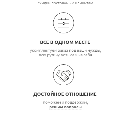
скидки постоянным клиентам
ВСЕ В ОДНОМ МЕСТЕ
укомплектуем заказ под ваши нужды,
всю рутину возьмем на себя
ДОСТОЙНОЕ ОТНОШЕНИЕ
поможем и поддержим,
решим вопросы