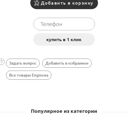
Добавить в корзину
Задать вопрос
Добавить в избранное
Все товары Enginova
Популярное из категории