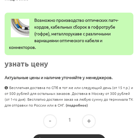
Возможно производство оптических патч-
кордов, кабельных сборок в гофротрубе
(гофре), металлорукаве с различными
вариациями оптического кабеля и
коннекторов.
узнать цену
Актуальные цены и наличие уточняйте у менеджеров.
Бесплатная доставка по СПб в тот же или следующий день (от 15 т.р.) и
от 500 рублей для остальных заказов. Доставка в Москву от 300 рублей
(от 1-го дня). Бесплатно доставим заказ на любую сумму до терминала ТК
для отправки по России или в СНГ.
(подробнее)
-
+