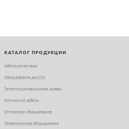
КАТАЛОГ ПРОДУКЦИИ
Кабель витая пара
Оборудование для СКС
Телекоммуникационные шкафы
Оптический кабель
Оптическое оборудование
Телевизионное оборудование