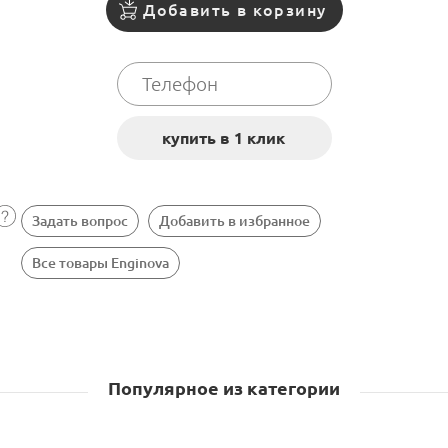
Добавить в корзину
Задать вопрос
Добавить в избранное
Все товары Enginova
Популярное из категории