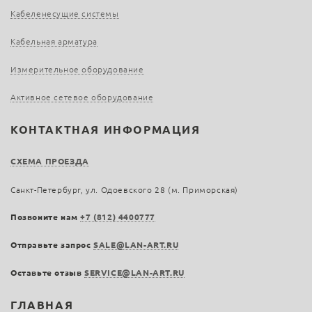
Кабеленесущие системы
Кабельная арматура
Измерительное оборудование
Активное сетевое оборудование
КОНТАКТНАЯ ИНФОРМАЦИЯ
СХЕМА ПРОЕЗДА
Санкт-Петербург, ул. Одоевского 28 (м. Приморская)
Позвоните нам
+7 (812) 4400777
Отправьте запрос
SALE@LAN-ART.RU
Оставьте отзыв
SERVICE@LAN-ART.RU
ГЛАВНАЯ