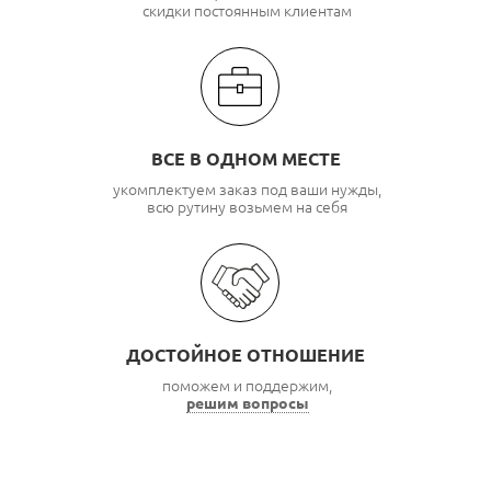
скидки постоянным клиентам
ВСЕ В ОДНОМ МЕСТЕ
укомплектуем заказ под ваши нужды,
всю рутину возьмем на себя
ДОСТОЙНОЕ ОТНОШЕНИЕ
поможем и поддержим,
решим вопросы