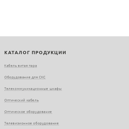
КАТАЛОГ ПРОДУКЦИИ
Кабель витая пара
Оборудование для СКС
Телекоммуникационные шкафы
Оптический кабель
Оптическое оборудование
Телевизионное оборудование