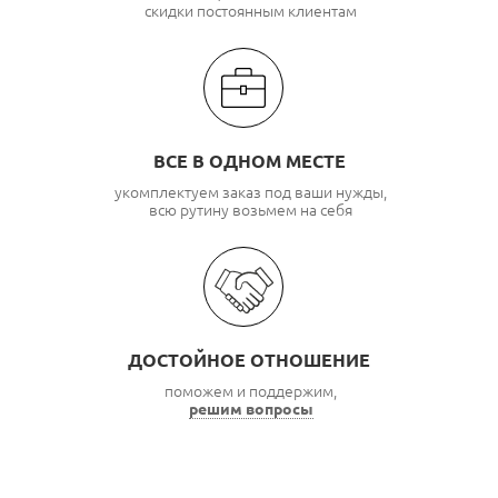
скидки постоянным клиентам
ВСЕ В ОДНОМ МЕСТЕ
укомплектуем заказ под ваши нужды,
всю рутину возьмем на себя
ДОСТОЙНОЕ ОТНОШЕНИЕ
поможем и поддержим,
решим вопросы