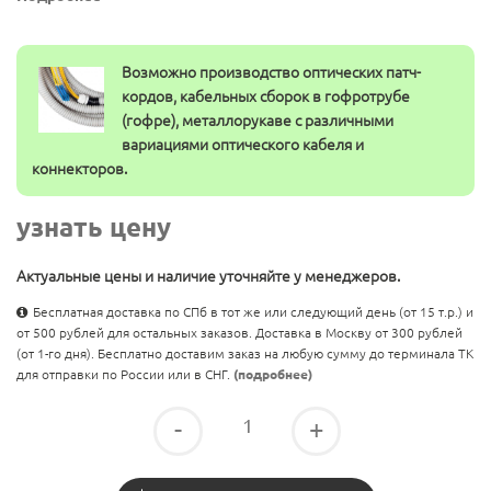
Возможно производство оптических патч-
кордов, кабельных сборок в гофротрубе
(гофре), металлорукаве с различными
вариациями оптического кабеля и
коннекторов.
узнать цену
Актуальные цены и наличие уточняйте у менеджеров.
Бесплатная доставка по СПб в тот же или следующий день (от 15 т.р.) и
от 500 рублей для остальных заказов. Доставка в Москву от 300 рублей
(от 1-го дня). Бесплатно доставим заказ на любую сумму до терминала ТК
для отправки по России или в СНГ.
(подробнее)
-
+