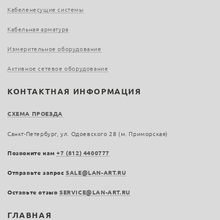
Кабеленесущие системы
Кабельная арматура
Измерительное оборудование
Активное сетевое оборудование
КОНТАКТНАЯ ИНФОРМАЦИЯ
СХЕМА ПРОЕЗДА
Санкт-Петербург, ул. Одоевского 28 (м. Приморская)
Позвоните нам
+7 (812) 4400777
Отправьте запрос
SALE@LAN-ART.RU
Оставьте отзыв
SERVICE@LAN-ART.RU
ГЛАВНАЯ