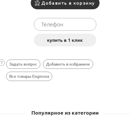
Добавить в корзину
Задать вопрос
Добавить в избранное
Все товары Enginova
Популярное из категории