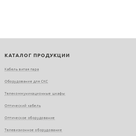
КАТАЛОГ ПРОДУКЦИИ
Кабель витая пара
Оборудование для СКС
Телекоммуникационные шкафы
Оптический кабель
Оптическое оборудование
Телевизионное оборудование