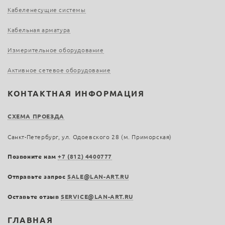
Кабеленесущие системы
Кабельная арматура
Измерительное оборудование
Активное сетевое оборудование
КОНТАКТНАЯ ИНФОРМАЦИЯ
СХЕМА ПРОЕЗДА
Санкт-Петербург, ул. Одоевского 28 (м. Приморская)
Позвоните нам
+7 (812) 4400777
Отправьте запрос
SALE@LAN-ART.RU
Оставьте отзыв
SERVICE@LAN-ART.RU
ГЛАВНАЯ