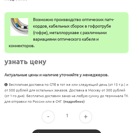
Возможно производство оптических патч-
кордов, кабельных сборок в гофротрубе
(гофре), металлорукаве с различными
вариациями оптического кабеля и
коннекторов.
узнать цену
Актуальные цены и наличие уточняйте у менеджеров.
Бесплатная доставка по СПб в тот же или следующий день (от 15 т.р.) и
от 500 рублей для остальных заказов. Доставка в Москву от 300 рублей
(от 1-го дня). Бесплатно доставим заказ на любую сумму до терминала ТК
для отправки по России или в СНГ.
(подробнее)
-
+