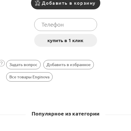
Добавить в корзину
Задать вопрос
Добавить в избранное
Все товары Enginova
Популярное из категории