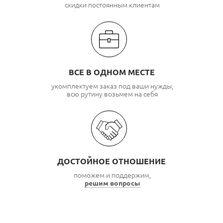
скидки постоянным клиентам
ВСЕ В ОДНОМ МЕСТЕ
укомплектуем заказ под ваши нужды,
всю рутину возьмем на себя
ДОСТОЙНОЕ ОТНОШЕНИЕ
поможем и поддержим,
решим вопросы