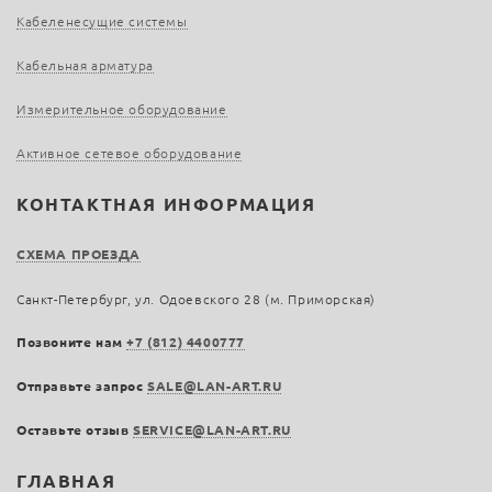
Кабеленесущие системы
Кабельная арматура
Измерительное оборудование
Активное сетевое оборудование
КОНТАКТНАЯ ИНФОРМАЦИЯ
СХЕМА ПРОЕЗДА
Санкт-Петербург, ул. Одоевского 28 (м. Приморская)
Позвоните нам
+7 (812) 4400777
Отправьте запрос
SALE@LAN-ART.RU
Оставьте отзыв
SERVICE@LAN-ART.RU
ГЛАВНАЯ