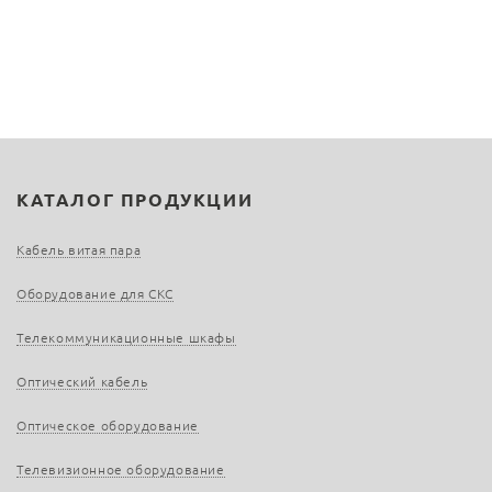
КАТАЛОГ ПРОДУКЦИИ
Кабель витая пара
Оборудование для СКС
Телекоммуникационные шкафы
Оптический кабель
Оптическое оборудование
Телевизионное оборудование