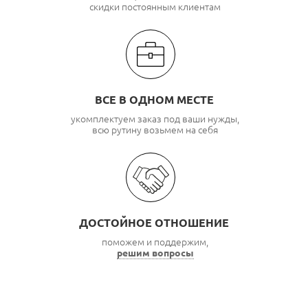
скидки постоянным клиентам
ВСЕ В ОДНОМ МЕСТЕ
укомплектуем заказ под ваши нужды,
всю рутину возьмем на себя
ДОСТОЙНОЕ ОТНОШЕНИЕ
поможем и поддержим,
решим вопросы