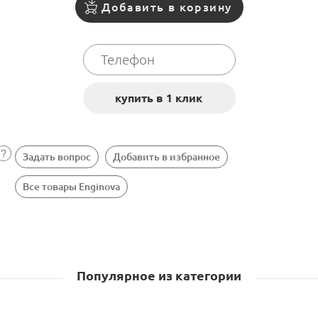
Добавить в корзину
Задать вопрос
Добавить в избранное
Все товары Enginova
Популярное из категории