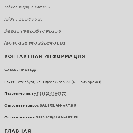
Кабеленесущие системы
Кабельная арматура
Измерительное оборудование
Активное сетевое оборудование
КОНТАКТНАЯ ИНФОРМАЦИЯ
СХЕМА ПРОЕЗДА
Санкт-Петербург, ул. Одоевского 28 (м. Приморская)
Позвоните нам
+7 (812) 4400777
Отправьте запрос
SALE@LAN-ART.RU
Оставьте отзыв
SERVICE@LAN-ART.RU
ГЛАВНАЯ