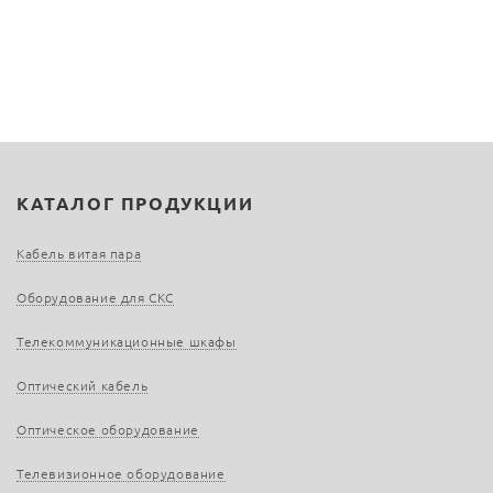
КАТАЛОГ ПРОДУКЦИИ
Кабель витая пара
Оборудование для СКС
Телекоммуникационные шкафы
Оптический кабель
Оптическое оборудование
Телевизионное оборудование