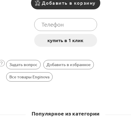
Добавить в корзину
Задать вопрос
Добавить в избранное
Все товары Enginova
Популярное из категории