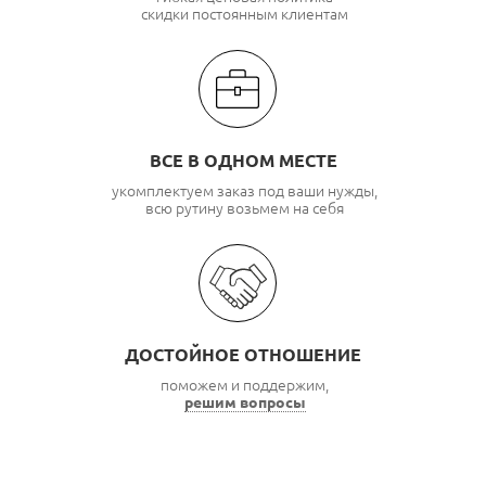
скидки постоянным клиентам
ВСЕ В ОДНОМ МЕСТЕ
укомплектуем заказ под ваши нужды,
всю рутину возьмем на себя
ДОСТОЙНОЕ ОТНОШЕНИЕ
поможем и поддержим,
решим вопросы