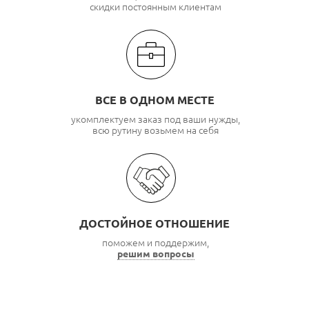
скидки постоянным клиентам
ВСЕ В ОДНОМ МЕСТЕ
укомплектуем заказ под ваши нужды,
всю рутину возьмем на себя
ДОСТОЙНОЕ ОТНОШЕНИЕ
поможем и поддержим,
решим вопросы