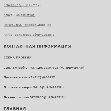
Кабеленесущие системы
Кабельная арматура
Измерительное оборудование
Активное сетевое оборудование
КОНТАКТНАЯ ИНФОРМАЦИЯ
СХЕМА ПРОЕЗДА
Санкт-Петербург, ул. Одоевского 28 (м. Приморская)
Позвоните нам
+7 (812) 4400777
Отправьте запрос
SALE@LAN-ART.RU
Оставьте отзыв
SERVICE@LAN-ART.RU
ГЛАВНАЯ