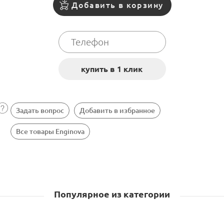
Добавить в корзину
Задать вопрос
Добавить в избранное
Все товары Enginova
Популярное из категории