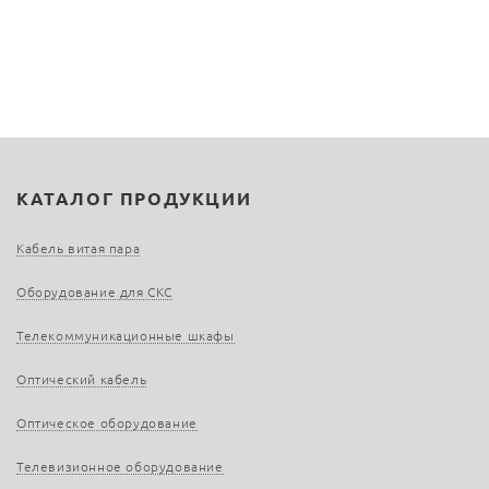
КАТАЛОГ ПРОДУКЦИИ
Кабель витая пара
Оборудование для СКС
Телекоммуникационные шкафы
Оптический кабель
Оптическое оборудование
Телевизионное оборудование