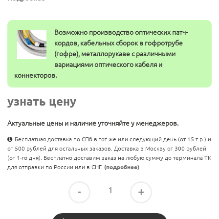
Возможно производство оптических патч-
кордов, кабельных сборок в гофротрубе
(гофре), металлорукаве с различными
вариациями оптического кабеля и
коннекторов.
узнать цену
Актуальные цены и наличие уточняйте у менеджеров.
Бесплатная доставка по СПб в тот же или следующий день (от 15 т.р.) и
от 500 рублей для остальных заказов. Доставка в Москву от 300 рублей
(от 1-го дня). Бесплатно доставим заказ на любую сумму до терминала ТК
для отправки по России или в СНГ.
(подробнее)
-
+