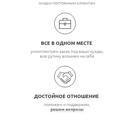
скидки постоянным клиентам
ВСЕ В ОДНОМ МЕСТЕ
укомплектуем заказ под ваши нужды,
всю рутину возьмем на себя
ДОСТОЙНОЕ ОТНОШЕНИЕ
поможем и поддержим,
решим вопросы