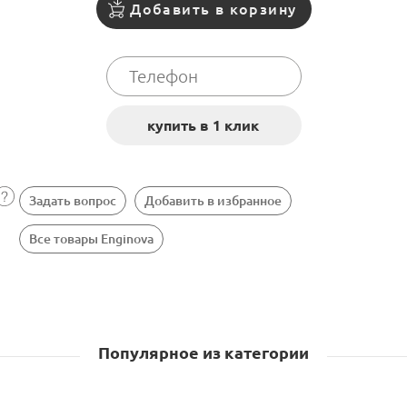
Добавить в корзину
Задать вопрос
Добавить в избранное
Все товары Enginova
Популярное из категории