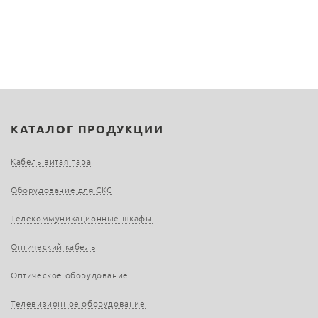
КАТАЛОГ ПРОДУКЦИИ
Кабель витая пара
Оборудование для СКС
Телекоммуникационные шкафы
Оптический кабель
Оптическое оборудование
Телевизионное оборудование