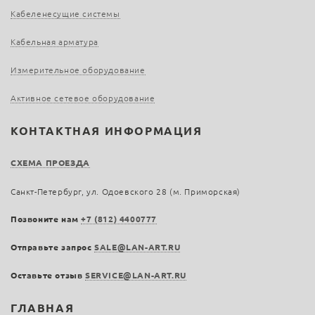
Кабеленесущие системы
Кабельная арматура
Измерительное оборудование
Активное сетевое оборудование
КОНТАКТНАЯ ИНФОРМАЦИЯ
СХЕМА ПРОЕЗДА
Санкт-Петербург, ул. Одоевского 28 (м. Приморская)
Позвоните нам
+7 (812) 4400777
Отправьте запрос
SALE@LAN-ART.RU
Оставьте отзыв
SERVICE@LAN-ART.RU
ГЛАВНАЯ