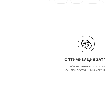
ОПТИМИЗАЦИЯ ЗАТ
гибкая ценовая полити
скидки постоянным клиен