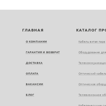
ГЛАВНАЯ
КАТАЛОГ П
О КОМПАНИИ
Кабель витая пара
ГАРАНТИЯ И ВОЗВРАТ
Оборудование для
ДОСТАВКА
Телекоммуникаци
ОПЛАТА
Оптический кабел
ВАКАНСИИ
Оптическое обору
БЛОГ
Телевизионное о
Кабеленесущие с