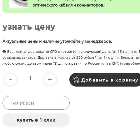
оптического кабеля и коннекторов.
узнать цену
Актуальные цены и наличие уточняйте у менеджеров.
Бесплатная доставка по СПб в тот же или следующий день (от 15 т.р.) и от
остальных заказов. Доставка в Москву от 300 рублей (от 1-го дня). Бесплатно
любую сумму до терминала ТК для отправки по России или в СНГ.
(подробне
-
+
Добавить в корзину