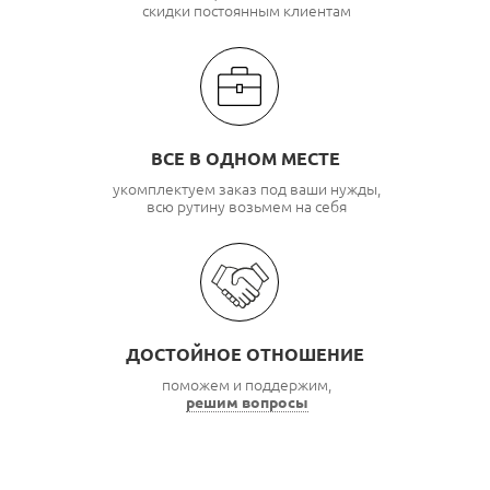
скидки постоянным клиентам
ВСЕ В ОДНОМ МЕСТЕ
укомплектуем заказ под ваши нужды,
всю рутину возьмем на себя
ДОСТОЙНОЕ ОТНОШЕНИЕ
поможем и поддержим,
решим вопросы