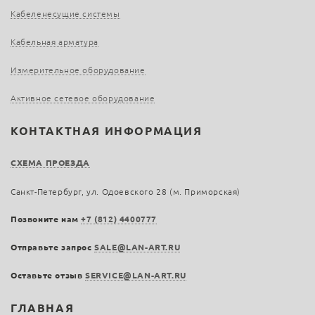
Кабеленесущие системы
Кабельная арматура
Измерительное оборудование
Активное сетевое оборудование
КОНТАКТНАЯ ИНФОРМАЦИЯ
СХЕМА ПРОЕЗДА
Санкт-Петербург, ул. Одоевского 28 (м. Приморская)
Позвоните нам
+7 (812) 4400777
Отправьте запрос
SALE@LAN-ART.RU
Оставьте отзыв
SERVICE@LAN-ART.RU
ГЛАВНАЯ