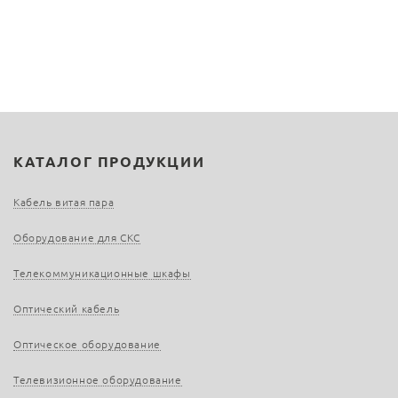
КАТАЛОГ ПРОДУКЦИИ
Кабель витая пара
Оборудование для СКС
Телекоммуникационные шкафы
Оптический кабель
Оптическое оборудование
Телевизионное оборудование