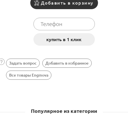
Добавить в корзину
Задать вопрос
Добавить в избранное
Все товары Enginova
Популярное из категории